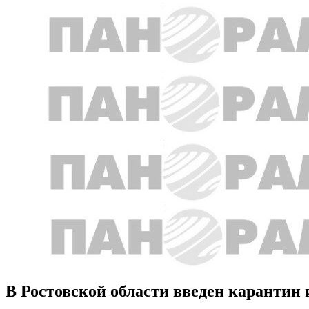
В Ростовской области введен карантин 