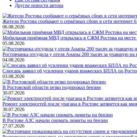
Другие новости автора
Жители Ростова сообщают о серьёзных сбоях в сети интернет 6
06.08.2026
Мобильная приёмная МВД открылась в СЖМ Ростова на месте
05.08.2026
Ростовчанка отсудила у отеля Анапы 200 тысяч за упавшую на 
04.08.2026
Слюсарь заявил об усилении ударов вражеских БПЛА по Росто
03.08.2026
В Ростовской области резко подорожал бензин
30.07.2026
Ремонт электросетей после урагана в Ростове затянется как ми
30.07.2026
В Ростове АЗС начали снимать лимиты на бензин
27.07.2026
Ростовчане пожаловались на отсутствие сирен и уведомлений