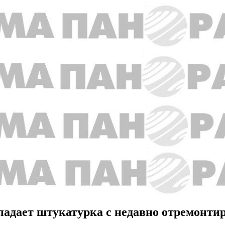
 падает штукатурка с недавно отремонти