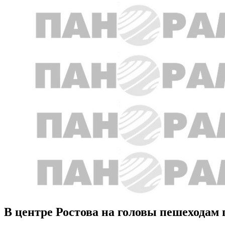
В центре Ростова на головы пешеходам