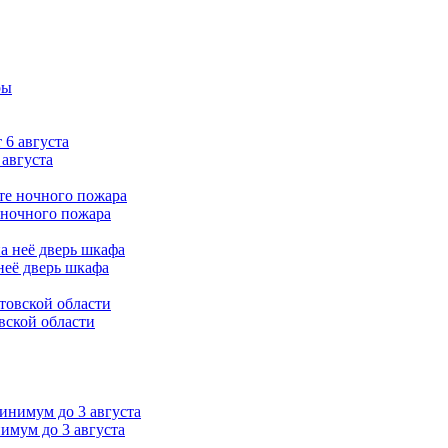
 августа
 ночного пожара
неё дверь шкафа
вской области
нимум до 3 августа