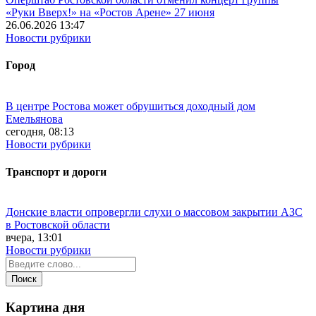
«Руки Вверх!» на «Ростов Арене» 27 июня
26.06.2026 13:47
Новости рубрики
Город
В центре Ростова может обрушиться доходный дом
Емельянова
сегодня, 08:13
Новости рубрики
Транспорт и дороги
Донские власти опровергли слухи о массовом закрытии АЗС
в Ростовской области
вчера, 13:01
Новости рубрики
Картина дня