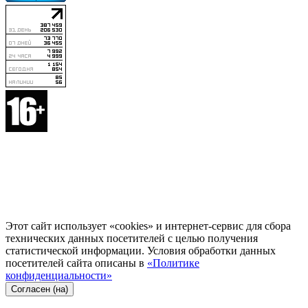
Этот сайт использует «cookies» и интернет-сервис для сбора
технических данных посетителей с целью получения
статистической информации. Условия обработки данных
посетителей сайта описаны в
«Политике
конфиденциальности»
Согласен (на)