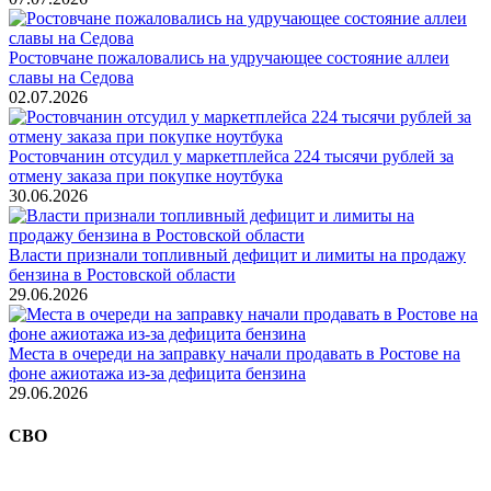
Ростовчане пожаловались на удручающее состояние аллеи
славы на Седова
02.07.2026
Ростовчанин отсудил у маркетплейса 224 тысячи рублей за
отмену заказа при покупке ноутбука
30.06.2026
Власти признали топливный дефицит и лимиты на продажу
бензина в Ростовской области
29.06.2026
Места в очереди на заправку начали продавать в Ростове на
фоне ажиотажа из-за дефицита бензина
29.06.2026
СВО