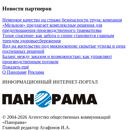
Новости партнеров
Немецкое качество на страже безопасности труда: компания
«Мельхозе» предлагает комплексные решения для
предотвращения производственного травматизма
Тихое спасение: как забота о спине становится главным
трендом здоровьесбережения
Вид на жительство под микроскопом: скрытые угрозы и цена
поспешных решений
Баланс между заказом и возможностью: как управляют
производственным потоком
Показать ещё
О Панораме
Реклама
ИНФОРМАЦИОННЫЙ ИНТЕРНЕТ-ПОРТАЛ
© 2004-2026 Агентство общественных коммуникаций
«Панорама»
Главный редактор Агафонов И.А.