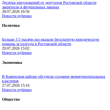
Десятки предложений от депутатов Ростовской области
закрепили в федеральных законах
28.07.2026 16:56
Новости рубрики
Политика
Больше 3,5 тысячи раз оказали бесплатную юридическую
помощь за полгода в Ростовской области
29.07.2026 15:02
Новости рубрики
Экономика
В Каменском районе обсудили создание межмуниципальных
кластеров
27.07.2026 15:16
Новости рубрики
Общество