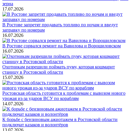
зерна
17.07.2026
В Ростове запретят продавать топливо по ночам и введут
заправку по номерам
16.07.2026
В Ростове сорвался ремонт на Вавилова и Ворошиловском
16.07.2026
Охотникам разрешили поймать пуму, которая кошмарит
станицу в Ростовской области
15.07.2026
Ростовская область готовится к проблемам с вывозом нового
урожая из-за ударов ВСУ по кораблям
14.07.2026
К борьбе с бензиновым ажиотажем в Ростовской области
подключат казаков и волонтёров
13.07.2026