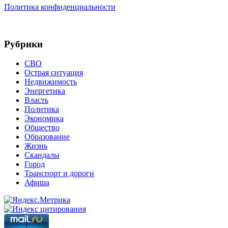
Политика конфиденциальности
Рубрики
СВО
Острая ситуация
Недвижимость
Энергетика
Власть
Политика
Экономика
Общество
Образование
Жизнь
Скандалы
Город
Транспорт и дороги
Афиша