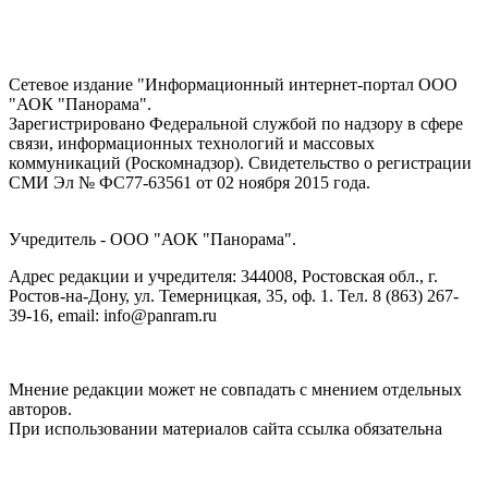
Сетевое издание "Информационный интернет-портал ООО
"АОК "Панорама".
Зарегистрировано Федеральной службой по надзору в сфере
связи, информационных технологий и массовых
коммуникаций (Роскомнадзор). Cвидетельство о регистрации
СМИ Эл № ФС77-63561 от 02 ноября 2015 года.
Учредитель - ООО "АОК "Панорама".
Адрес редакции и учредителя: 344008, Ростовская обл., г.
Ростов-на-Дону, ул. Темерницкая, 35, оф. 1. Тел. 8 (863) 267-
39-16, email: info@panram.ru
Мнение редакции может не совпадать с мнением отдельных
авторов.
При использовании материалов сайта ссылка обязательна