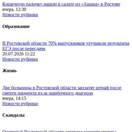
Кишечную палочку нашли в салате из «Ашана» в Ростове
вчера, 12:30
Новости рубрики
Образование
В Ростовской области 70% выпускников улучшили результаты
ЕГЭ после пересдачи
20.07.2026 11:22
Новости рубрики
Жизнь
Две больницы в Ростовской области заплатят штраф после
смерти пациента из-за ошибочного диагноза
вчера, 14:15
Новости рубрики
Скандалы
Оперштаб Ростовской области отменил концерт группы