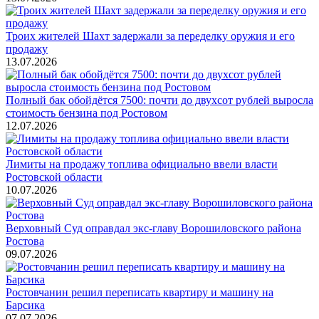
Троих жителей Шахт задержали за переделку оружия и его
продажу
13.07.2026
Полный бак обойдётся 7500: почти до двухсот рублей выросла
стоимость бензина под Ростовом
12.07.2026
Лимиты на продажу топлива официально ввели власти
Ростовской области
10.07.2026
Верховный Суд оправдал экс-главу Ворошиловского района
Ростова
09.07.2026
Ростовчанин решил переписать квартиру и машину на
Барсика
07.07.2026