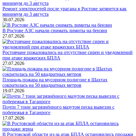
Ремонт электросетей после урагана в Ростове затянется как
минимум до 3 августа
30.07.2026
В Ростове АЗС начали снимать лимиты на бензин
27.07.2026
Ростовчане пожаловались на отсутствие сирен и уведомлений
при атаке вражеских БПЛА
27.07.2026
Площадь пожара на мусорном полигоне в Шахтах
сократилась на 50 квадратных метров
19.07.2026
Почти 7 тонн загрязнённого мазутом песка вывезли с
побережья в Таганроге
17.07.2026
В Ростовской области из-за атак БПЛА остановились продажи