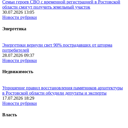
Семьи героев СВО с временной регистрацией в Ростовской
области смогут получить земельный участок
30.07.2026 13:05
Новости рубрики
Энергетика
Энергетики вернули свет 90% пострадавших от шторма
потребителей
28.07.2026 09:37
Новости рубрики
Недвижимость
Упрощение правил восстановления памятников архитектуры
в Ростовской области обсудили депутаты и эксперты
17.07.2026 18:29
Новости рубрики
Власть