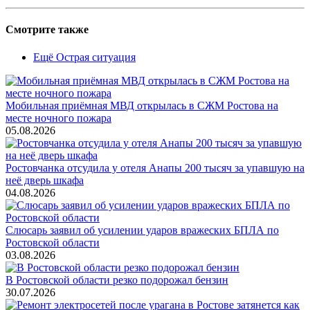
Смотрите также
Ещё Острая ситуация
Мобильная приёмная МВД открылась в СЖМ Ростова на
месте ночного пожара
05.08.2026
Ростовчанка отсудила у отеля Анапы 200 тысяч за упавшую на
неё дверь шкафа
04.08.2026
Слюсарь заявил об усилении ударов вражеских БПЛА по
Ростовской области
03.08.2026
В Ростовской области резко подорожал бензин
30.07.2026