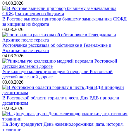
04.08.2026
В Ростове вынесли приговор бывшему замначальника СКЖД
за хищения из бюджета
04.08.2026
Ростовчанка рассказала об обстановке в Геленджике и
Архипке после теракта
04.08.2026
Уникальную коллекцию моделей передали Ростовской
детской железной дороге
03.08.2026
В Ростовской области гориллу в честь Дня ВДВ приодели
десантником
02.08.2026
На Дону празднуют День железнодорожника: дата, история,
традиции