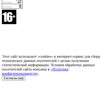
Этот сайт использует «cookies» и интернет-сервис для сбора
технических данных посетителей с целью получения
статистической информации. Условия обработки данных
посетителей сайта описаны в
«Политике
конфиденциальности»
Согласен (на)