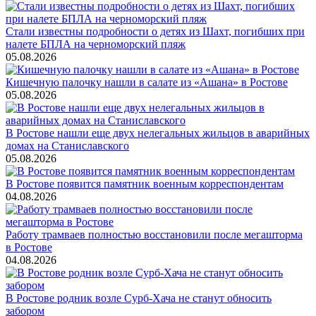
Стали известны подробности о детях из Шахт, погибших при
налете БПЛА на черноморский пляж
05.08.2026
Кишечную палочку нашли в салате из «Ашана» в Ростове
05.08.2026
В Ростове нашли еще двух нелегальных жильцов в аварийных
домах на Станиславского
05.08.2026
В Ростове появится памятник военным корреспондентам
04.08.2026
Работу трамваев полностью восстановили после мегашторма
в Ростове
04.08.2026
В Ростове родник возле Сурб-Хача не станут обносить
забором