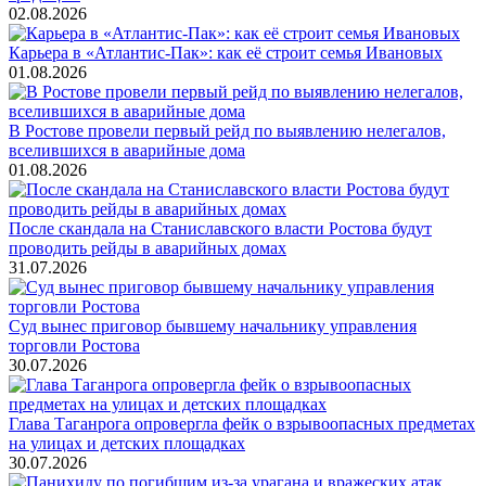
02.08.2026
Карьера в «Атлантис-Пак»: как её строит семья Ивановых
01.08.2026
В Ростове провели первый рейд по выявлению нелегалов,
вселившихся в аварийные дома
01.08.2026
После скандала на Станиславского власти Ростова будут
проводить рейды в аварийных домах
31.07.2026
Суд вынес приговор бывшему начальнику управления
торговли Ростова
30.07.2026
Глава Таганрога опровергла фейк о взрывоопасных предметах
на улицах и детских площадках
30.07.2026