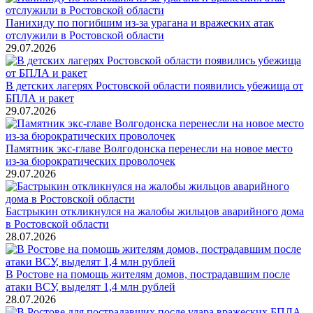
Панихиду по погибшим из-за урагана и вражеских атак
отслужили в Ростовской области
29.07.2026
В детских лагерях Ростовской области появились убежища от
БПЛА и ракет
29.07.2026
Памятник экс-главе Волгодонска перенесли на новое место
из-за бюрократических проволочек
29.07.2026
Бастрыкин откликнулся на жалобы жильцов аварийного дома
в Ростовской области
28.07.2026
В Ростове на помощь жителям домов, пострадавшим после
атаки ВСУ, выделят 1,4 млн рублей
28.07.2026