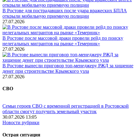
В Ростове для пострадавших после удара вражеских БПЛА
открыли мобильную приемную полиции
27.07.2026
В Ростове после массовой драки провели рейд по поиску
нелегальных мигрантов на рынке «Темерник»
27.07.2026
В Ростове вынесли приговор топ-менеджеру РЖД за хищение
денег при строительстве Крымского узла
27.07.2026
СВО
Семьи героев СВО с временной регистрацией в Ростовской
области смогут получить земельный участок
30.07.2026 13:05
Новости рубрики
Острая ситуация