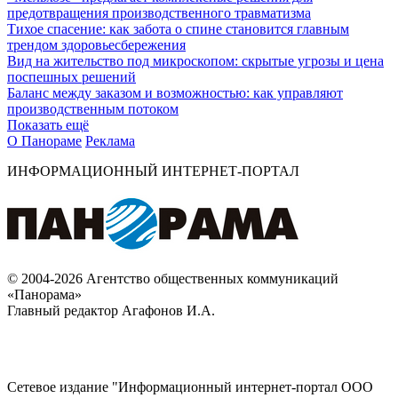
предотвращения производственного травматизма
Тихое спасение: как забота о спине становится главным
трендом здоровьесбережения
Вид на жительство под микроскопом: скрытые угрозы и цена
поспешных решений
Баланс между заказом и возможностью: как управляют
производственным потоком
Показать ещё
О Панораме
Реклама
ИНФОРМАЦИОННЫЙ ИНТЕРНЕТ-ПОРТАЛ
© 2004-2026 Агентство общественных коммуникаций
«Панорама»
Главный редактор Агафонов И.А.
Сетевое издание "Информационный интернет-портал ООО