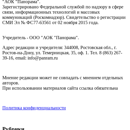
"АОК "Панорама".
Зарегистрировано Федеральной службой по надзору в сфере
связи, информационных технологий и массовых
коммуникаций (Роскомнадзор). Cвидетельство о регистрации
СМИ Эл № ФС77-63561 от 02 ноября 2015 года.
Учредитель - ООО "АОК "Панорама".
Адрес редакции и учредителя: 344008, Ростовская обл., г.
Ростов-на-Дону, ул. Темерницкая, 35, оф. 1. Тел. 8 (863) 267-
39-16, email: info@panram.ru
Мнение редакции может не совпадать с мнением отдельных
авторов.
При использовании материалов сайта ссылка обязательна
Политика конфиденциальности
Рубрики