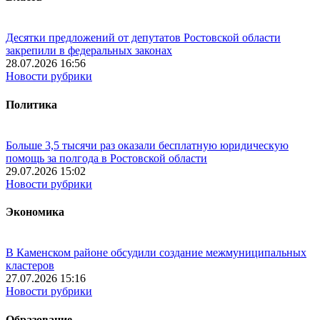
Десятки предложений от депутатов Ростовской области
закрепили в федеральных законах
28.07.2026 16:56
Новости рубрики
Политика
Больше 3,5 тысячи раз оказали бесплатную юридическую
помощь за полгода в Ростовской области
29.07.2026 15:02
Новости рубрики
Экономика
В Каменском районе обсудили создание межмуниципальных
кластеров
27.07.2026 15:16
Новости рубрики
Образование