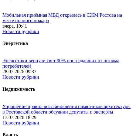
Мобильная приёмная МВД открылась в СЖМ Ростова на
месте ночного пожара
вчера, 10:41
Новости рубрики
Энергетика
Энергетики вернули свет 90% пострадавших от шторма
потребителей
28.07.2026 09:37
Новости рубрики
Недвижимость
Упрощение правил восстановления памятников архитектуры
в Ростовской области обсудили депутаты и эксперты
17.07.2026 18:29
Новости рубрики
Власть