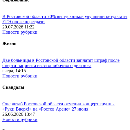
В Ростовской области 70% выпускников улучшили результаты
ЕГЭ после пересдачи
20.07.2026 11:22
Новости рубрики
Жизнь
Две больницы в Ростовской области заплатят штраф после
смерти пациента из-за ошибочного диагноза
вчера, 14:15
Новости рубрики
Скандалы
Оперштаб Ростовской области отменил концерт группы
«Руки Вверх!» на «Ростов Арене» 27 июня
26.06.2026 13:47
Новости рубрики