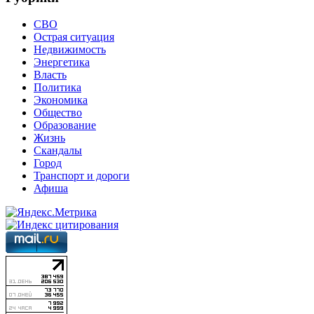
СВО
Острая ситуация
Недвижимость
Энергетика
Власть
Политика
Экономика
Общество
Образование
Жизнь
Скандалы
Город
Транспорт и дороги
Афиша