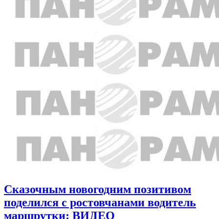
Сказочным новогодним позитивом
поделился с ростовчанами водитель
маршрутки: ВИДЕО