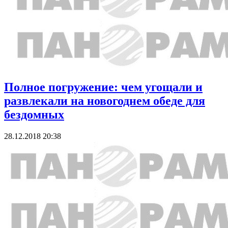
Полное погружение: чем угощали и
развлекали на новогоднем обеде для
бездомных
28.12.2018 20:38