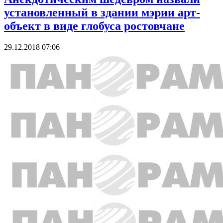
установленный в здании мэрии арт-
объект в виде глобуса ростовчане
29.12.2018 07:06