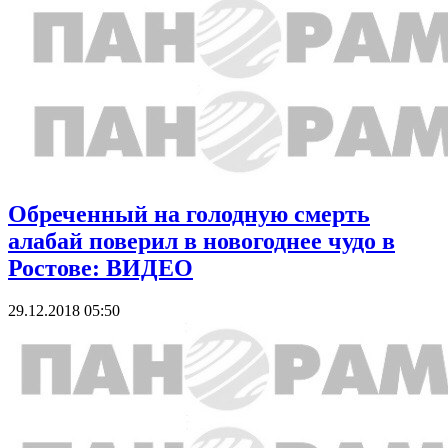
Обреченный на голодную смерть
алабай поверил в новогоднее чудо в
Ростове: ВИДЕО
29.12.2018 05:50