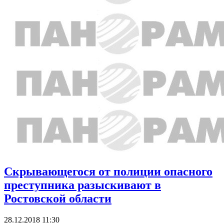
Скрывающегося от полиции опасного
преступника разыскивают в
Ростовской области
28.12.2018 11:30