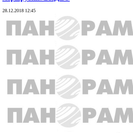
28.12.2018 12:45