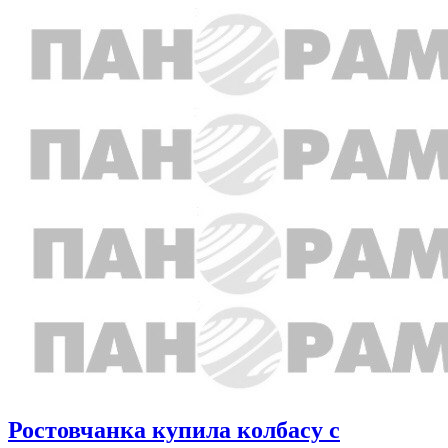
Ростовчанка купила колбасу с