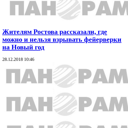
Жителям Ростова рассказали, где
можно и нельзя взрывать фейерверки
на Новый год
28.12.2018 10:46