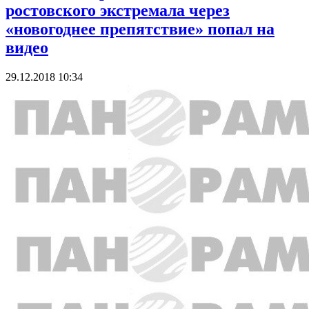
ростовского экстремала через
«новогоднее препятствие» попал на
видео
29.12.2018 10:34