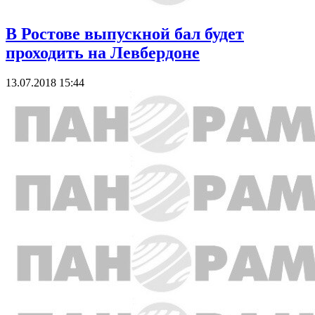
В Ростове выпускной бал будет
проходить на Левбердоне
13.07.2018 15:44