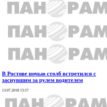
В Ростове ночью столб встретился с
заснувшим за рулем водителем
13.07.2018 15:57