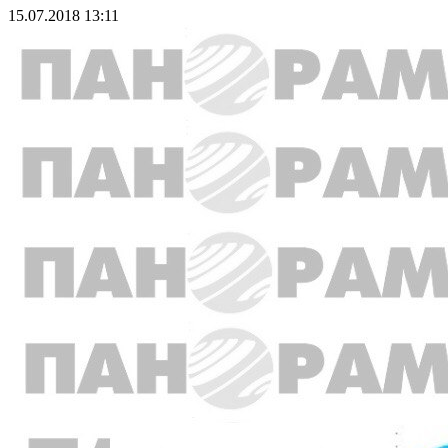
15.07.2018 13:11