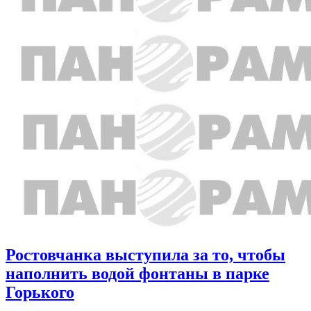
Ростовчанка выступила за то, чтобы
наполнить водой фонтаны в парке
Горького