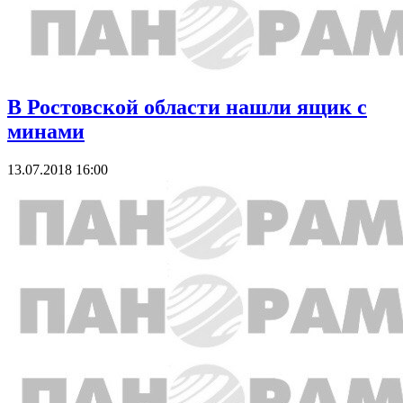
В Ростовской области нашли ящик с
минами
13.07.2018 16:00