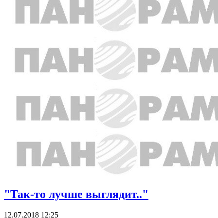
"Так-то лучше выглядит.."
12.07.2018 12:25