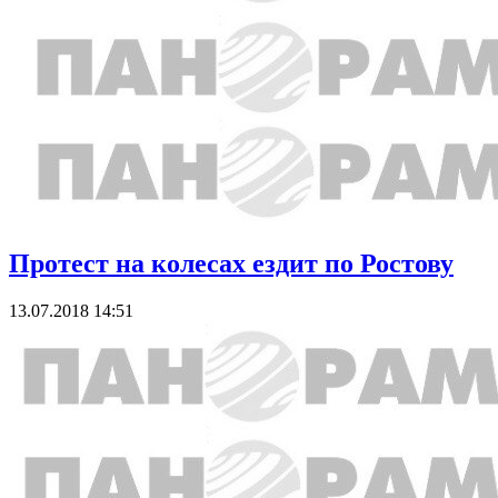
Протест на колесах ездит по Ростову
13.07.2018 14:51