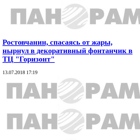
Ростовчанин, спасаясь от жары,
нырнул в декоративный фонтанчик в
ТЦ "Горизонт"
13.07.2018 17:19