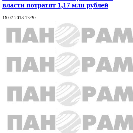
власти потратят 1,17 млн рублей
16.07.2018 13:30