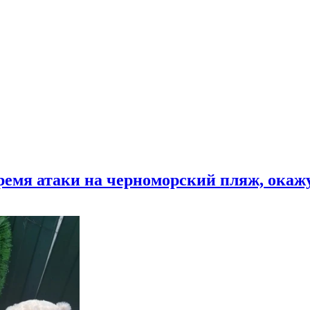
время атаки на черноморский пляж, ока