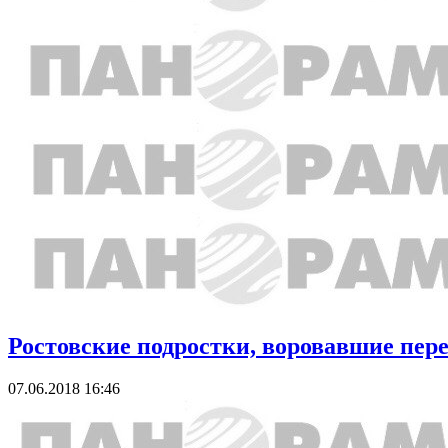
Ростовские подростки, воровавшие пер
07.06.2018 16:46