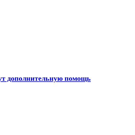
жут дополнительную помощь