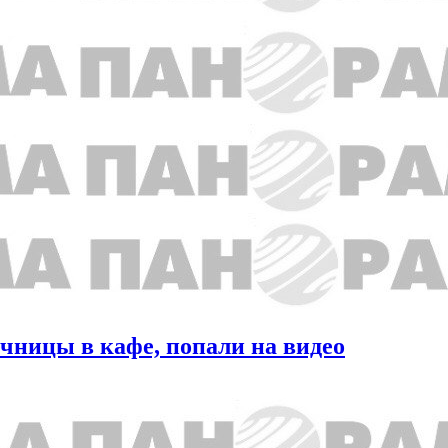
ечницы в кафе, попали на видео