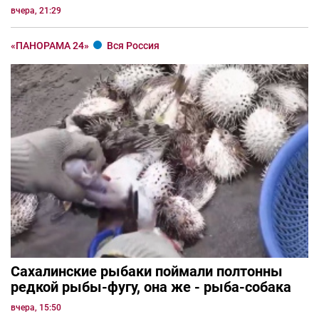
вчера, 21:29
«ПАНОРАМА 24»
Вся Россия
Сахалинские рыбаки поймали полтонны
редкой рыбы-фугу, она же - рыба-собака
вчера, 15:50