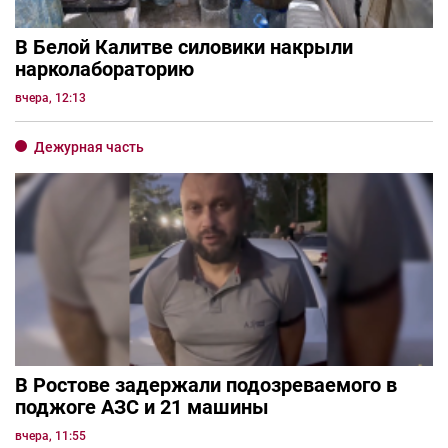
В Белой Калитве силовики накрыли
нарколабораторию
вчера, 12:13
Дежурная часть
В Ростове задержали подозреваемого в
поджоге АЗС и 21 машины
вчера, 11:55