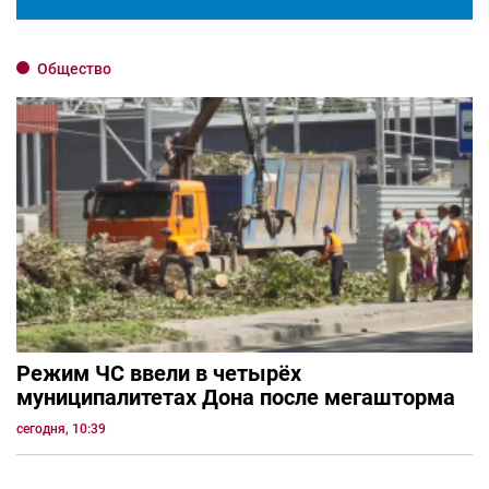
Общество
Режим ЧС ввели в четырёх
муниципалитетах Дона после мегашторма
сегодня, 10:39