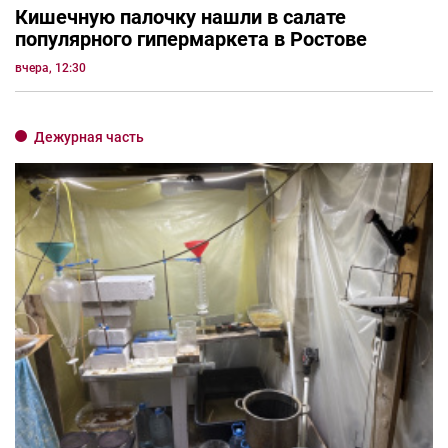
Кишечную палочку нашли в салате
популярного гипермаркета в Ростове
вчера, 12:30
Дежурная часть