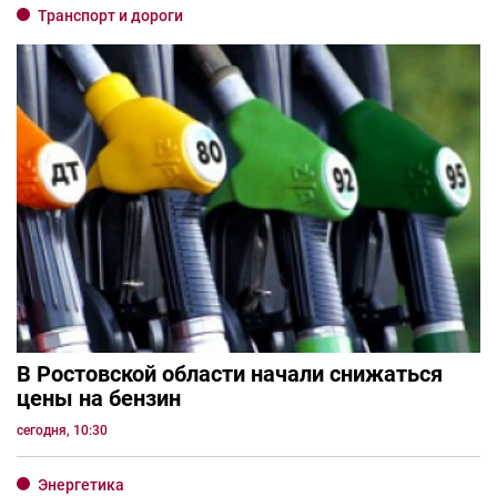
Транспорт и дороги
В Ростовской области начали снижаться
цены на бензин
сегодня, 10:30
Энергетика