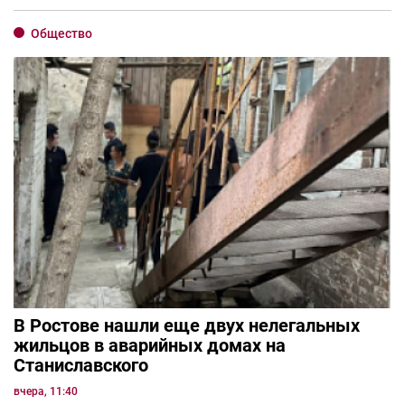
Общество
В Ростове нашли еще двух нелегальных
жильцов в аварийных домах на
Станиславского
вчера, 11:40