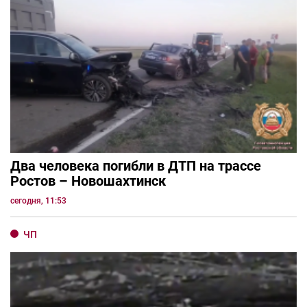
Два человека погибли в ДТП на трассе
Ростов – Новошахтинск
сегодня, 11:53
ЧП