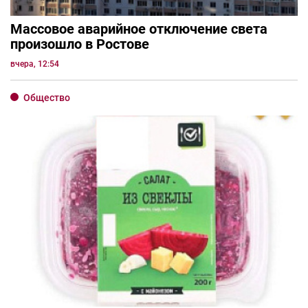
Массовое аварийное отключение света
произошло в Ростове
вчера, 12:54
Общество