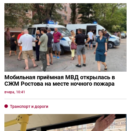
Мобильная приёмная МВД открылась в
СЖМ Ростова на месте ночного пожара
вчера, 10:41
Транспорт и дороги