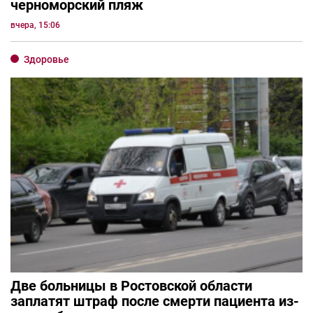
черноморский пляж
вчера, 15:06
Здоровье
Две больницы в Ростовской области
заплатят штраф после смерти пациента из-