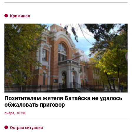
Криминал
Похитителям жителя Батайска не удалось
обжаловать приговор
вчера, 10:58
Острая ситуация