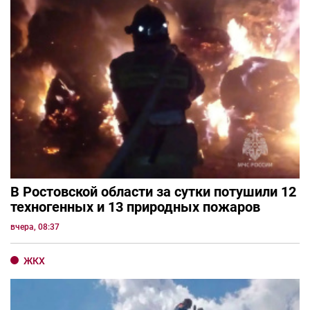
В Ростовской области за сутки потушили 12
техногенных и 13 природных пожаров
вчера, 08:37
ЖКХ