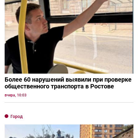
Более 60 нарушений выявили при проверке
общественного транспорта в Ростове
вчера, 10:03
Город