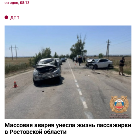
сегодня, 08:13
ДТП
Массовая авария унесла жизнь пассажирки
в Ростовской области