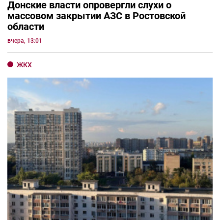
Донские власти опровергли слухи о
массовом закрытии АЗС в Ростовской
области
вчера, 13:01
ЖКХ