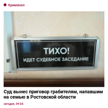
Криминал
Суд вынес приговор грабителям, напавшим
на семью в Ростовской области
сегодня, 09:04