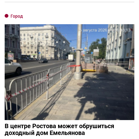
Город
В центре Ростова может обрушиться
доходный дом Емельянова