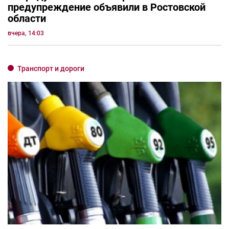
предупреждение объявили в Ростовской
области
вчера, 14:03
Транспорт и дороги