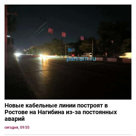
Новые кабельные линии построят в
Ростове на Нагибина из-за постоянных
аварий
сегодня, 09:55