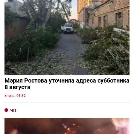
Мэрия Ростова уточнила адреса субботника
8 августа
вчера, 09:32
ЧП