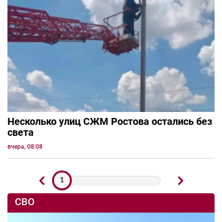
Несколько улиц СЖМ Ростова остались без
света
вчера, 08:08
1
СВО