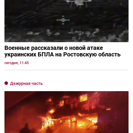
Военные рассказали о новой атаке
украинских БПЛА на Ростовскую область
сегодня, 11:45
Дежурная часть