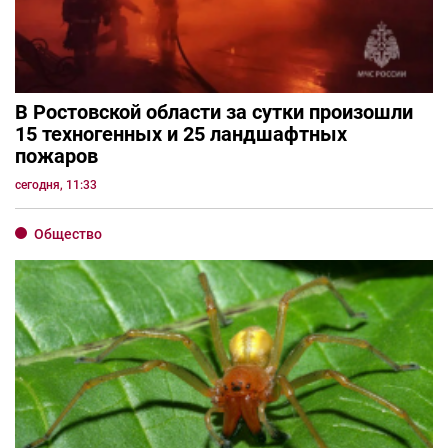
В Ростовской области за сутки произошли
15 техногенных и 25 ландшафтных
пожаров
сегодня, 11:33
Общество