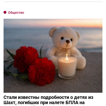
Общество
Стали известны подробности о детях из
Шахт, погибших при налете БПЛА на