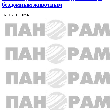
бездомным животным
16.11.2011 10:56