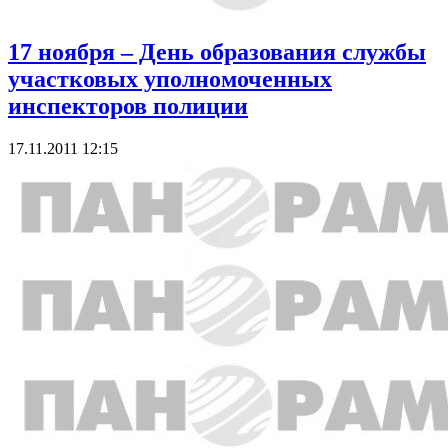
17 ноября – День образования службы
участковых уполномоченных
инспекторов полиции
17.11.2011 12:15