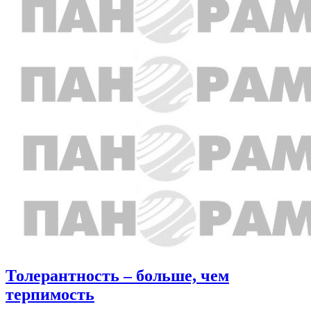
Толерантность – больше, чем
терпимость