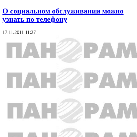
О социальном обслуживании можно
узнать по телефону
17.11.2011 11:27