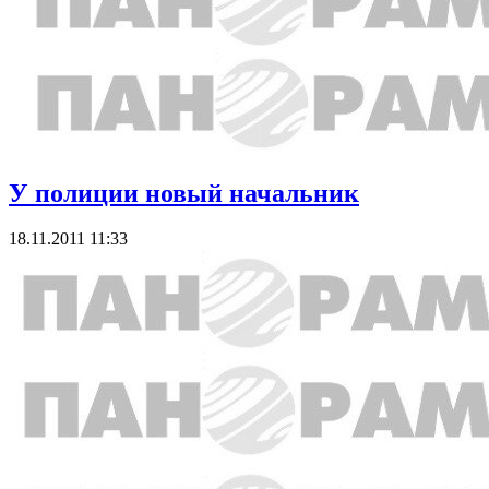
У полиции новый начальник
18.11.2011 11:33