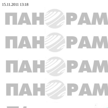
15.11.2011 13:18