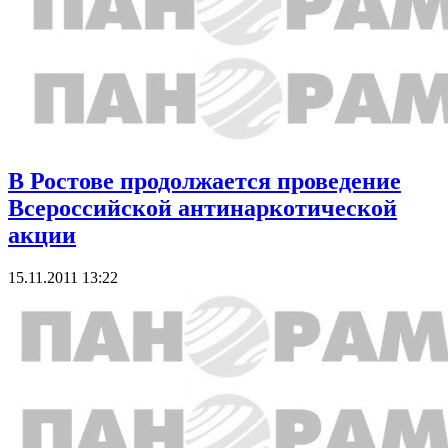
В Ростове продолжается проведение
Всероссийской антинаркотической
акции
15.11.2011 13:22