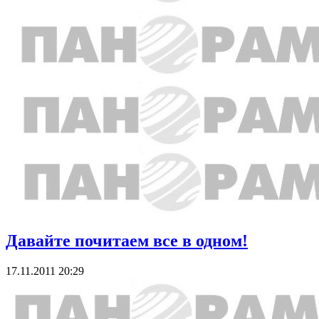
Давайте почитаем все в одном!
17.11.2011 20:29