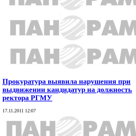
Прокуратура выявила нарушения при
выдвижении кандидатур на должность
ректора РГМУ
17.11.2011 12:07