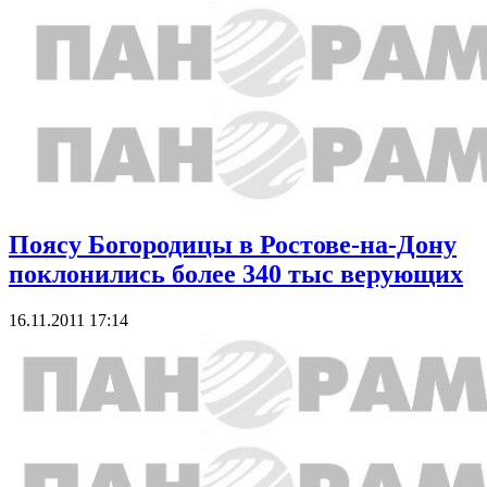
Поясу Богородицы в Ростове-на-Дону
поклонились более 340 тыс верующих
16.11.2011 17:14