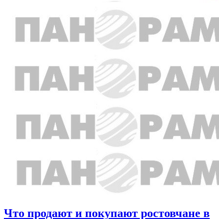
Что продают и покупают ростовчане в