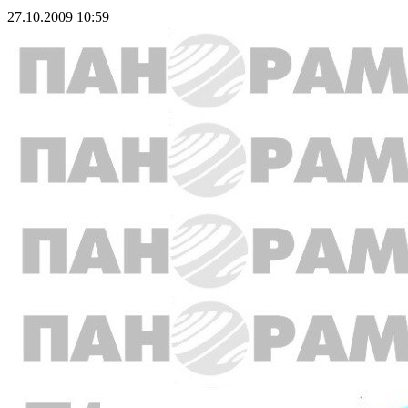
27.10.2009 10:59