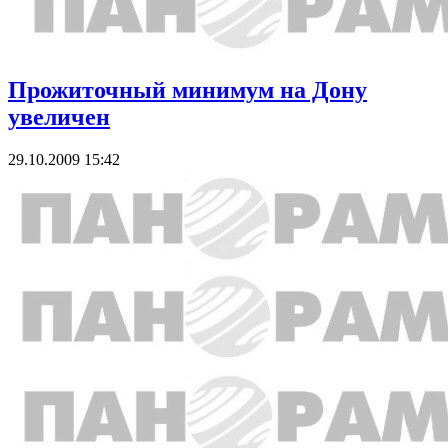
Прожиточный минимум на Дону
увеличен
29.10.2009 15:42