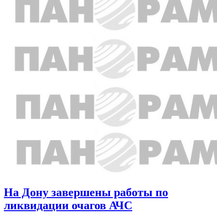
На Дону завершены работы по
ликвидации очагов АЧС