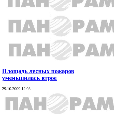
Площадь лесных пожаров
уменьшилась втрое
29.10.2009 12:08