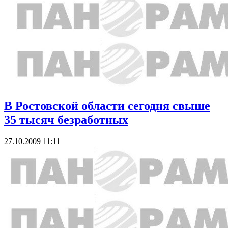
В Ростовской области сегодня свыше
35 тысяч безработных
27.10.2009 11:11