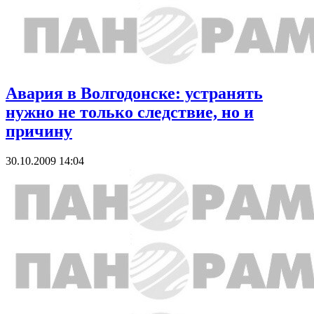
Авария в Волгодонске: устранять
нужно не только следствие, но и
причину
30.10.2009 14:04