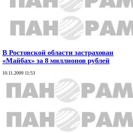
В Ростовской области застрахован
«Майбах» за 8 миллионов рублей
10.11.2009 11:53