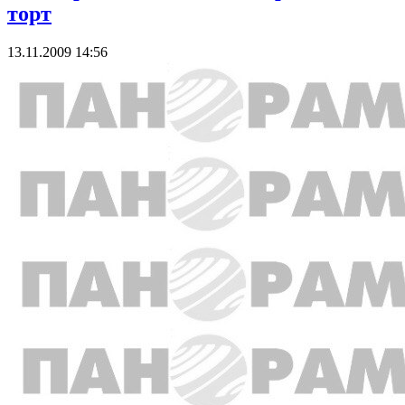
торт
13.11.2009 14:56