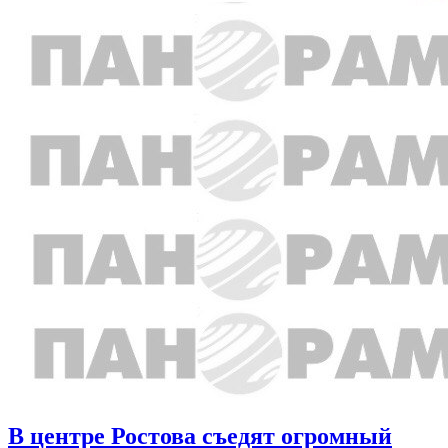
В центре Ростова съедят огромный