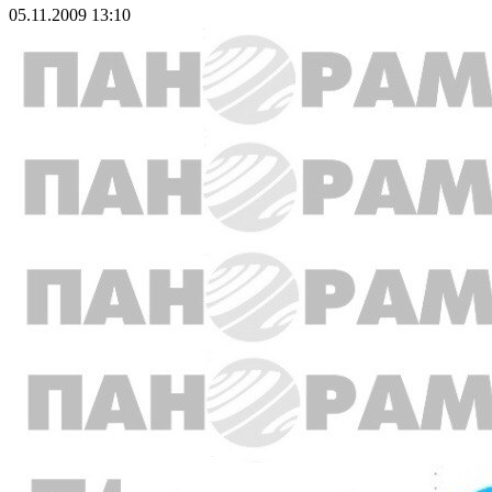
05.11.2009 13:10