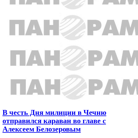
В честь Дня милиции в Чечню
отправился караван во главе с
Алексеем Белозеровым