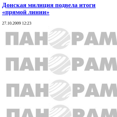
Донская милиция подвела итоги
«прямой линии»
27.10.2009 12:23