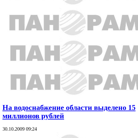
На водоснабжение области выделено 15
миллионов рублей
30.10.2009 09:24