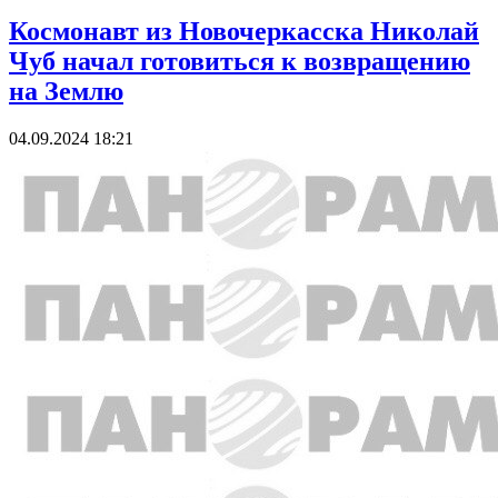
Космонавт из Новочеркасска Николай
Чуб начал готовиться к возвращению
на Землю
04.09.2024 18:21