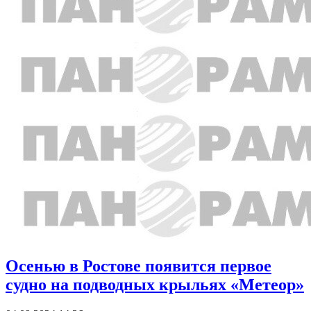
Осенью в Ростове появится первое
судно на подводных крыльях «Метеор»