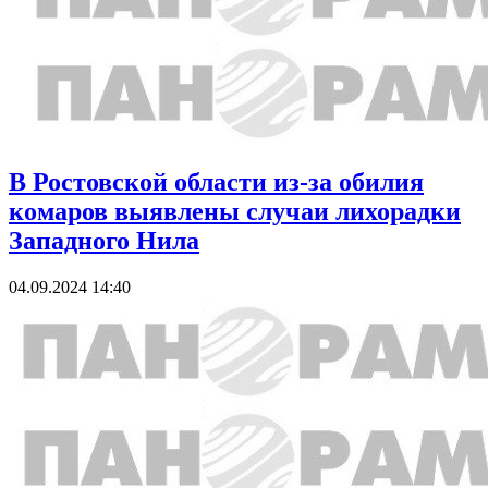
В Ростовской области из-за обилия
комаров выявлены случаи лихорадки
Западного Нила
04.09.2024 14:40