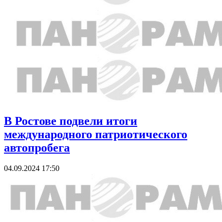
В Ростове подвели итоги
международного патриотического
автопробега
04.09.2024 17:50