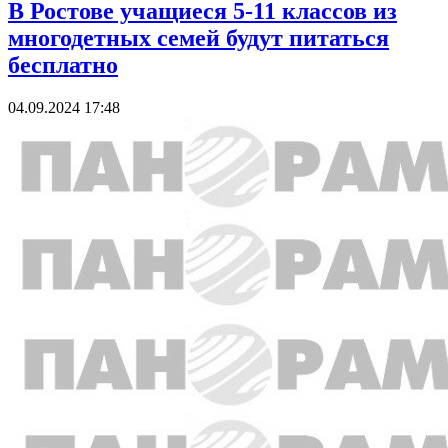
В Ростове учащиеся 5-11 классов из
многодетных семей будут питаться
бесплатно
04.09.2024 17:48