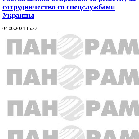
сотрудничество со спецслужбами
Украины
04.09.2024 15:37