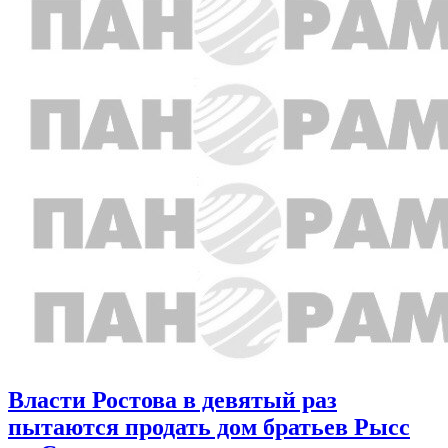
Власти Ростова в девятый раз
пытаются продать дом братьев Рысс