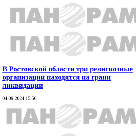
В Ростовской области три религиозные
организации находятся на грани
ликвидации
04.09.2024 15:56