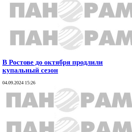
В Ростове до октября продлили
купальный сезон
04.09.2024 15:26