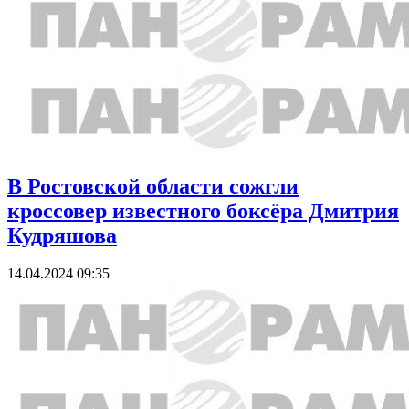
В Ростовской области сожгли
кроссовер известного боксёра Дмитрия
Кудряшова
14.04.2024 09:35