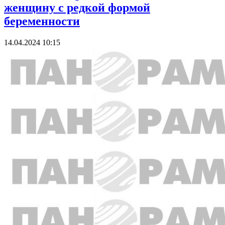
женщину с редкой формой
беременности
14.04.2024 10:15