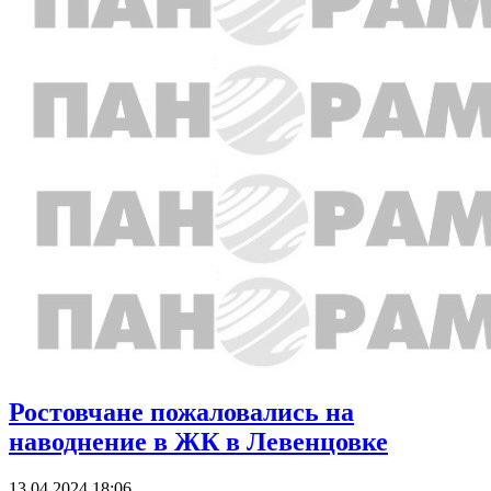
Ростовчане пожаловались на
наводнение в ЖК в Левенцовке
13.04.2024 18:06