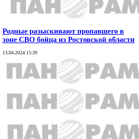
Родные разыскивают пропавшего в
зоне СВО бойца из Ростовской области
13.04.2024 15:39