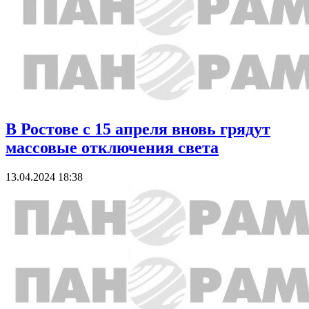
В Ростове с 15 апреля вновь грядут
массовые отключения света
13.04.2024 18:38