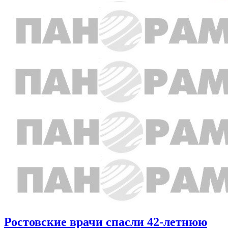
Ростовские врачи спасли 42-летнюю