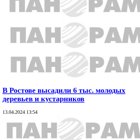
В Ростове высадили 6 тыс. молодых
деревьев и кустарников
13.04.2024 13:54