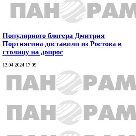
Популярного блогера Дмитрия
Портнягина доставили из Ростова в
столицу на допрос
13.04.2024 17:09