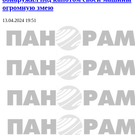
огромную змею
13.04.2024 19:51