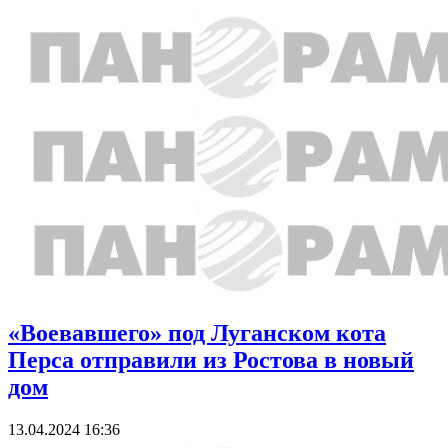
«Воевавшего» под Луганском кота
Перса отправили из Ростова в новый
дом
13.04.2024 16:36