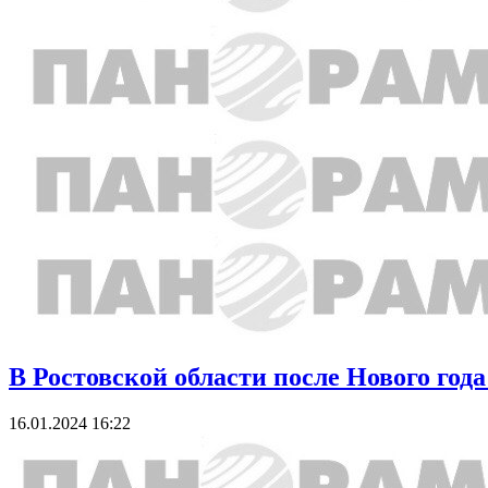
В Ростовской области после Нового год
16.01.2024 16:22