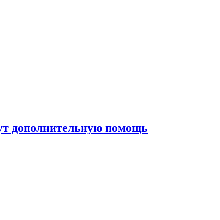
жут дополнительную помощь