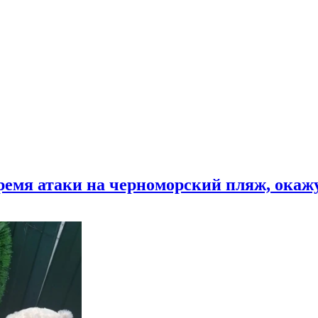
время атаки на черноморский пляж, ока