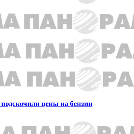
а подскочили цены на бензин