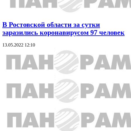
В Ростовской области за сутки
заразились коронавирусом 97 человек
13.05.2022 12:10