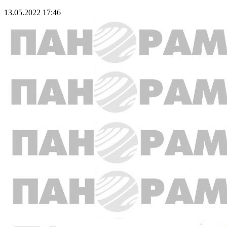
13.05.2022 17:46