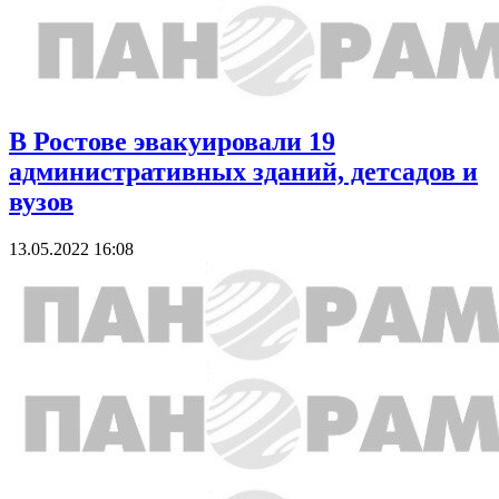
В Ростове эвакуировали 19
административных зданий, детсадов и
вузов
13.05.2022 16:08