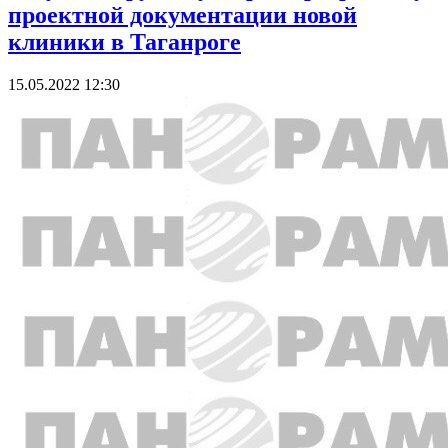
проектной документации новой
клиники в Таганроге
15.05.2022 12:30