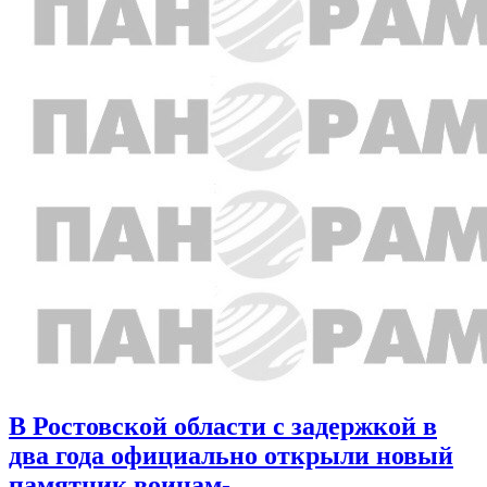
В Ростовской области с задержкой в
два года официально открыли новый
памятник воинам-