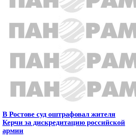
В Ростове суд оштрафовал жителя
Керчи за дискредитацию российской
армии