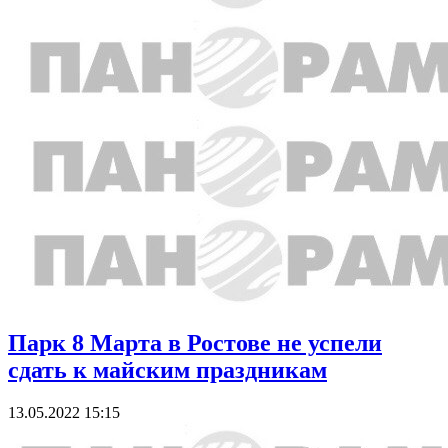
Парк 8 Марта в Ростове не успели
сдать к майским праздникам
13.05.2022 15:15