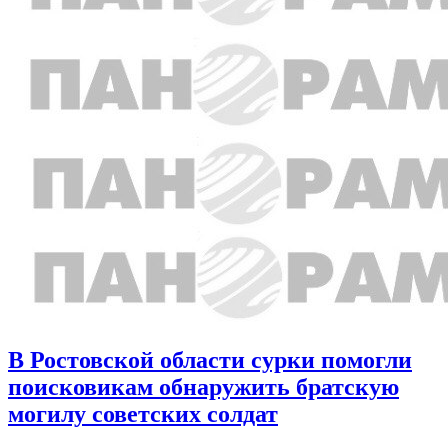
В Ростовской области сурки помогли
поисковикам обнаружить братскую
могилу советских солдат