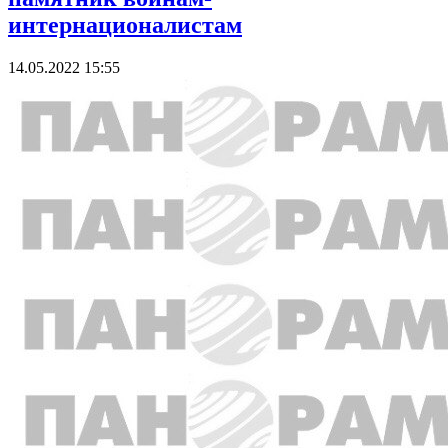
интернационалистам
14.05.2022 15:55