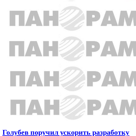
Голубев поручил ускорить разработку