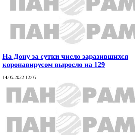
На Дону за сутки число заразившихся
коронавирусом выросло на 129
14.05.2022 12:05