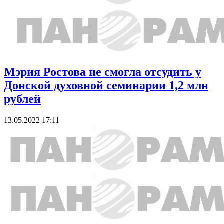
Мэрия Ростова не смогла отсудить у
Донской духовной семинарии 1,2 млн
рублей
13.05.2022 17:11