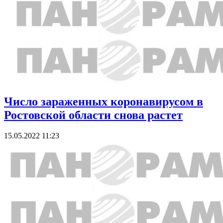
Число зараженных коронавирусом в
Ростовской области снова растет
15.05.2022 11:23