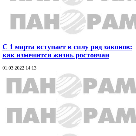
С 1 марта вступает в силу ряд законов:
как изменится жизнь ростовчан
01.03.2022 14:13