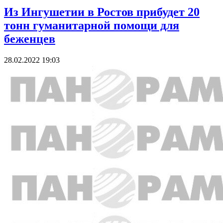
Из Ингушетии в Ростов прибудет 20
тонн гуманитарной помощи для
беженцев
28.02.2022 19:03