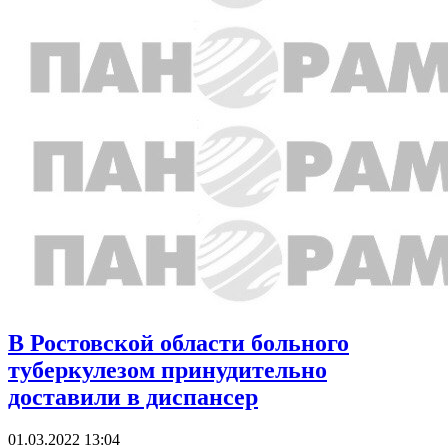
В Ростовской области больного
туберкулезом принудительно
доставили в диспансер
01.03.2022 13:04