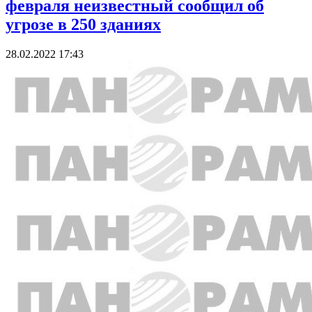
февраля неизвестный сообщил об
угрозе в 250 зданиях
28.02.2022 17:43