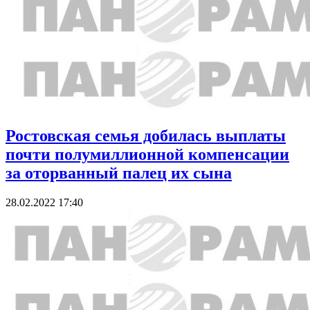
Ростовская семья добилась выплаты
почти полумиллионной компенсации
за оторванный палец их сына
28.02.2022 17:40