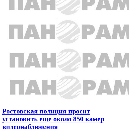
Ростовская полиция просит
установить еще около 850 камер
видеонаблюдения