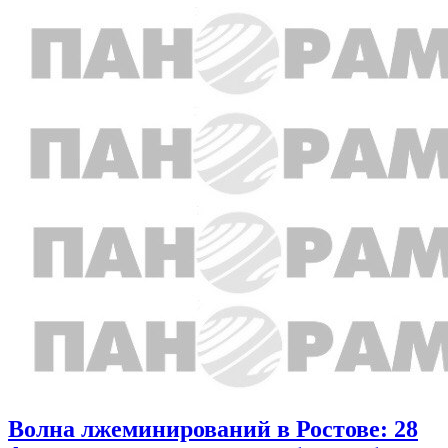
Волна лжеминирований в Ростове: 28