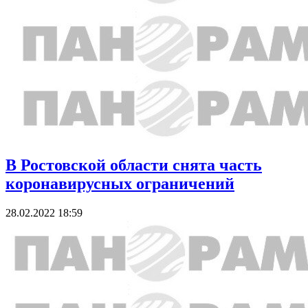
В Ростовской области снята часть
коронавирусных ограничений
28.02.2022 18:59