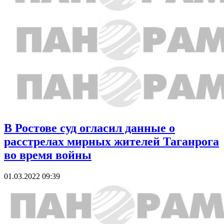
В Ростове суд огласил данные о
расстрелах мирных жителей Таганрога
во время войны
01.03.2022 09:39