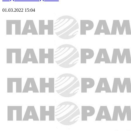
01.03.2022 15:04