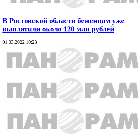
В Ростовской области беженцам уже
выплатили около 120 млн рублей
01.03.2022 10:23