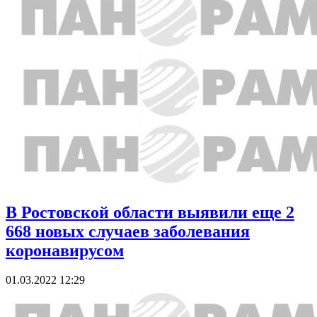
В Ростовской области выявили еще 2
668 новых случаев заболевания
коронавирусом
01.03.2022 12:29