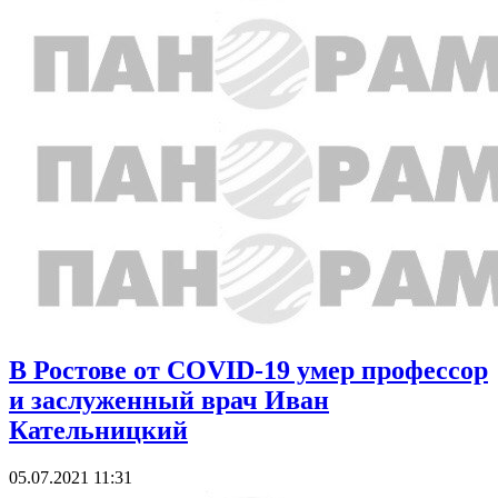
В Ростове от COVID-19 умер профессор
и заслуженный врач Иван
Кательницкий
05.07.2021 11:31