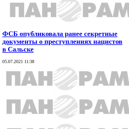
ФСБ опубликовала ранее секретные
документы о преступлениях нацистов
в Сальске
05.07.2021 11:38