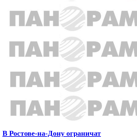
В Ростове-на-Дону ограничат