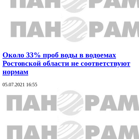
Около 33% проб воды в водоемах
Ростовской области не соответствуют
нормам
05.07.2021 16:55