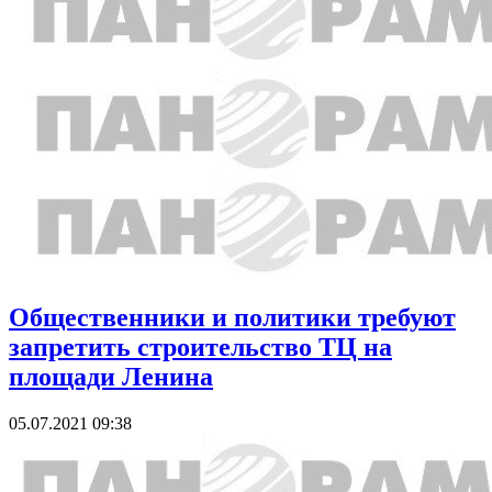
Общественники и политики требуют
запретить строительство ТЦ на
площади Ленина
05.07.2021 09:38