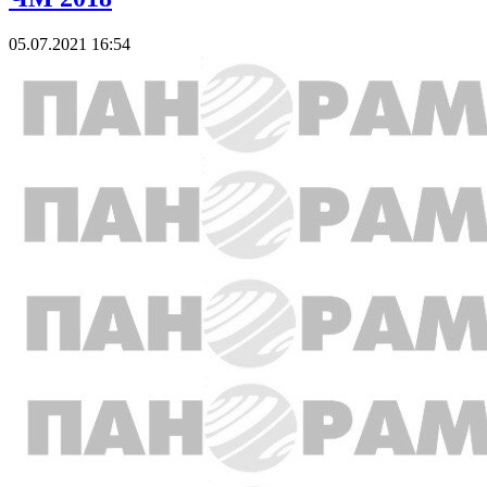
05.07.2021 16:54