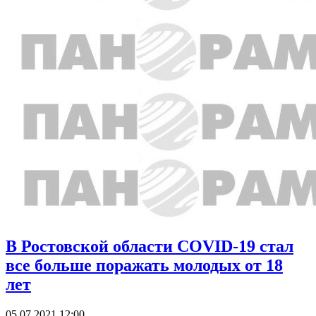
В Ростовской области COVID-19 стал
все больше поражать молодых от 18
лет
05.07.2021 12:00