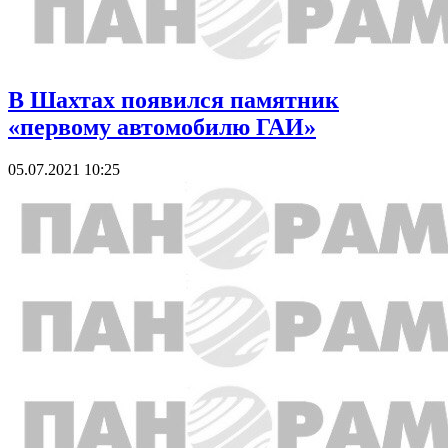
В Шахтах появился памятник
«первому автомобилю ГАИ»
05.07.2021 10:25