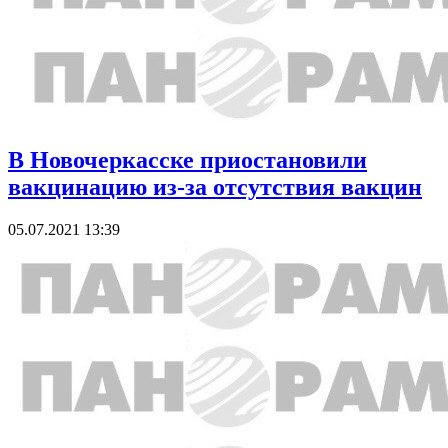
В Новочеркасске приостановили
вакцинацию из-за отсутствия вакцин
05.07.2021 13:39