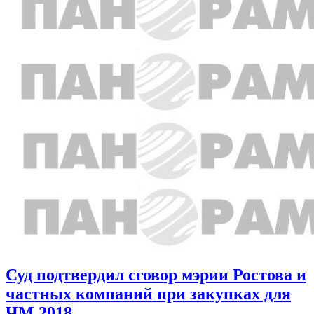
Суд подтвердил сговор мэрии Ростова и
частных компаний при закупках для
ЧМ 2018