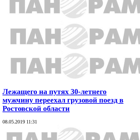
Лежащего на путях 30-летнего
мужчину переехал грузовой поезд в
Ростовской области
08.05.2019 11:31