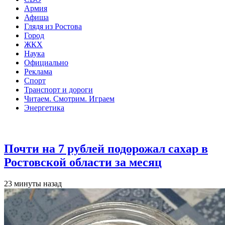
Армия
Афиша
Глядя из Ростова
Город
ЖКХ
Наука
Официально
Реклама
Спорт
Транспорт и дороги
Читаем. Смотрим. Играем
Энергетика
Общество
Почти на 7 рублей подорожал сахар в
Ростовской области за месяц
23 минуты назад