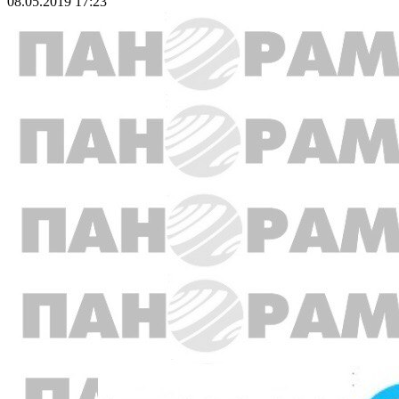
08.05.2019 17:23