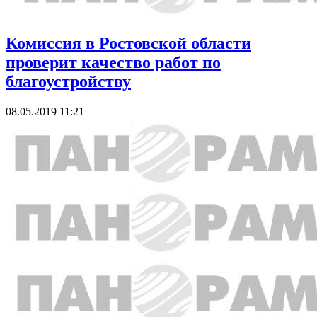
Комиссия в Ростовской области
проверит качество работ по
благоустройству
08.05.2019 11:21