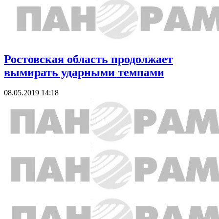
Ростовская область продолжает
вымирать ударными темпами
08.05.2019 14:18