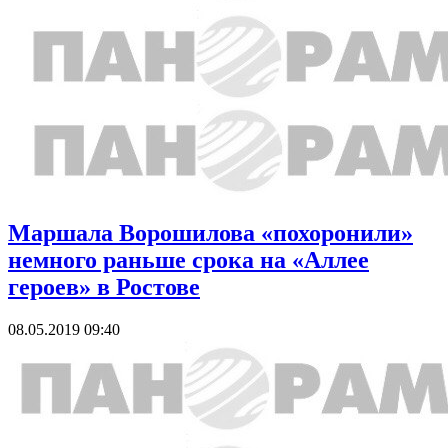
Маршала Ворошилова «похоронили»
немного раньше срока на «Аллее
героев» в Ростове
08.05.2019 09:40