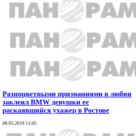
Разноцветными признаниями в любви
заклеил BMW девушки ее
раскаявшийся ухажер в Ростове
08.05.2019 13:45