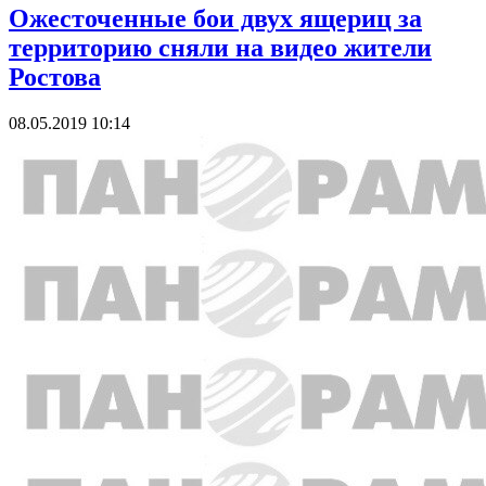
Ожесточенные бои двух ящериц за
территорию сняли на видео жители
Ростова
08.05.2019 10:14