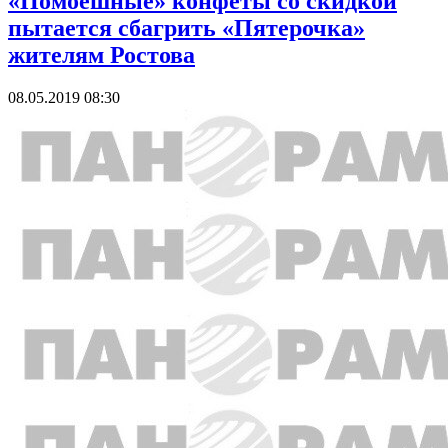
«Помоешные» конфеты со скидкой
пытается сбагрить «Пятерочка»
жителям Ростова
08.05.2019 08:30