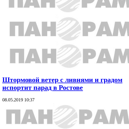
Штормовой ветер с ливнями и градом
испортит парад в Ростове
08.05.2019 10:37