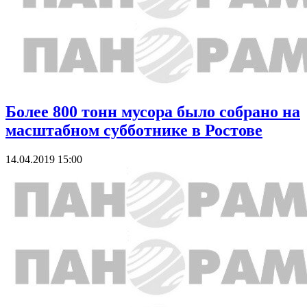
Более 800 тонн мусора было собрано на
масштабном субботнике в Ростове
14.04.2019 15:00