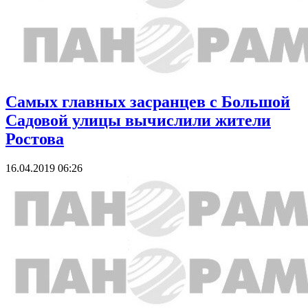
Самых главных засранцев с Большой
Садовой улицы вычислили жители
Ростова
16.04.2019 06:26