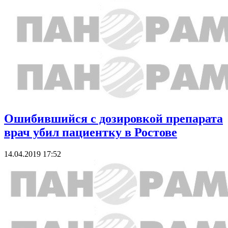
Ошибившийся с дозировкой препарата
врач убил пациентку в Ростове
14.04.2019 17:52