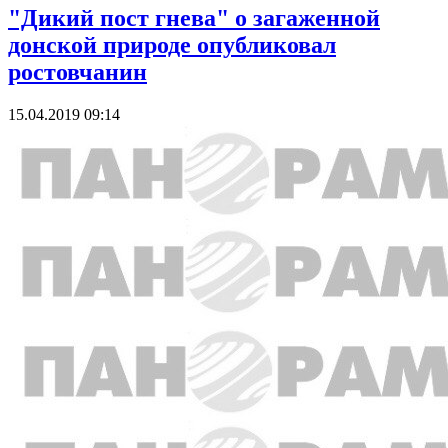
"Дикий пост гнева" о загаженной
донской природе опубликовал
ростовчанин
15.04.2019 09:14