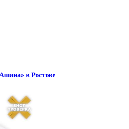
Ашана» в Ростове