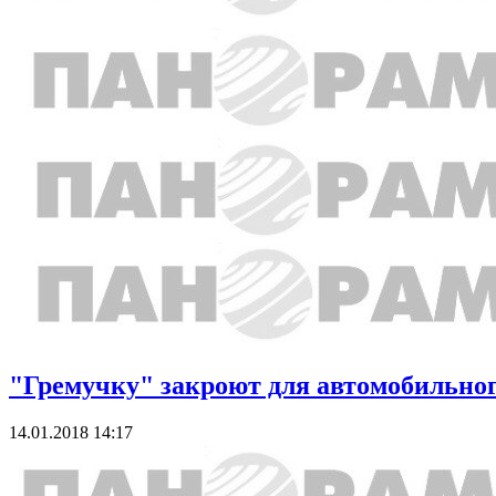
"Гремучку" закроют для автомобильног
14.01.2018 14:17