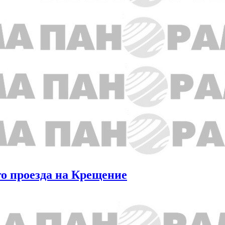
о проезда на Крещение