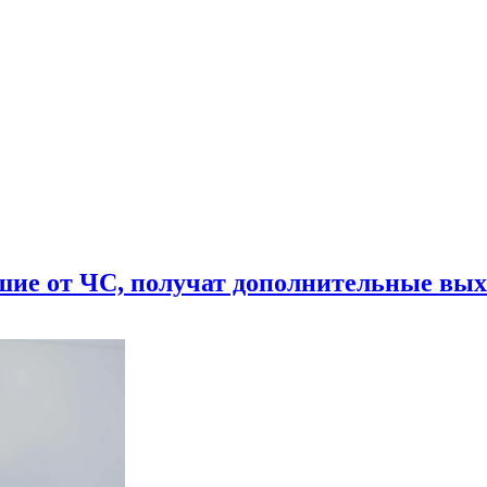
шие от ЧС, получат дополнительные вы