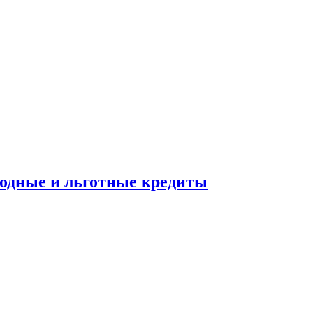
ходные и льготные кредиты