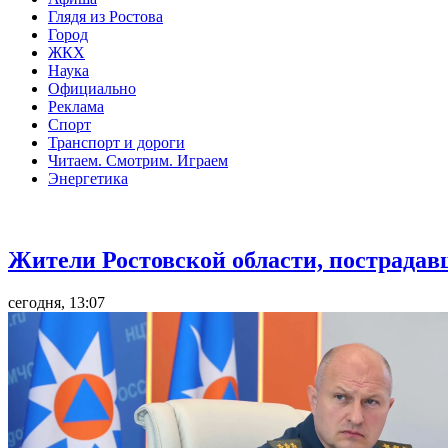
Глядя из Ростова
Город
ЖКХ
Наука
Официально
Реклама
Спорт
Транспорт и дороги
Читаем. Смотрим. Играем
Энергетика
Общество
Жители Ростовской области, пострадав
сегодня, 13:07