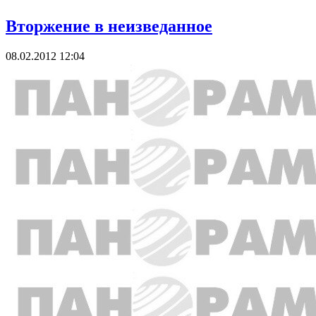
Вторжение в неизведанное
08.02.2012 12:04