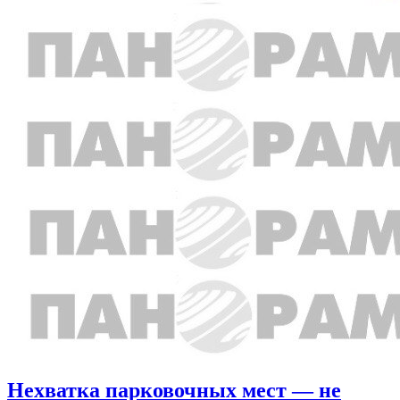
Нехватка парковочных мест — не