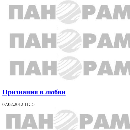
Признания в любви
07.02.2012 11:15