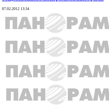
07.02.2012 13:34