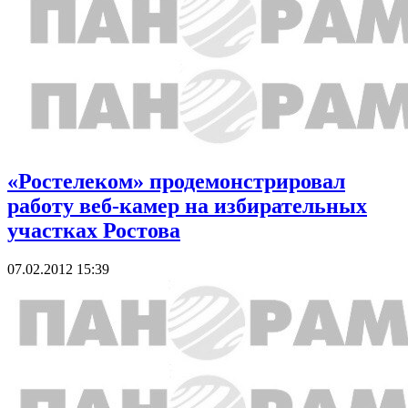
«Ростелеком» продемонстрировал
работу веб-камер на избирательных
участках Ростова
07.02.2012 15:39