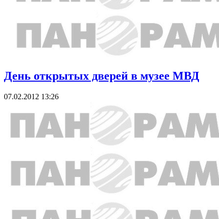
День открытых дверей в музее МВД
07.02.2012 13:26