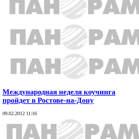
Международная неделя коучинга
пройдет в Ростове-на-Дону
09.02.2012 11:16