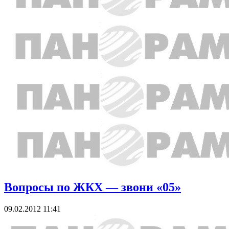
Вопросы по ЖКХ — звони «05»
09.02.2012 11:41