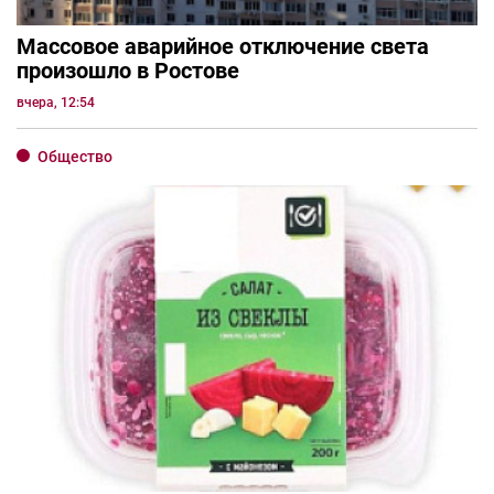
Массовое аварийное отключение света
произошло в Ростове
вчера, 12:54
Общество