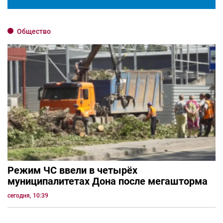
Общество
Режим ЧС ввели в четырёх
муниципалитетах Дона после мегашторма
сегодня, 10:39