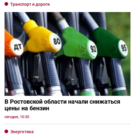
Транспорт и дороги
В Ростовской области начали снижаться
цены на бензин
сегодня, 10:30
Энергетика