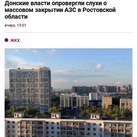
Донские власти опровергли слухи о
массовом закрытии АЗС в Ростовской
области
вчера, 13:01
ЖКХ