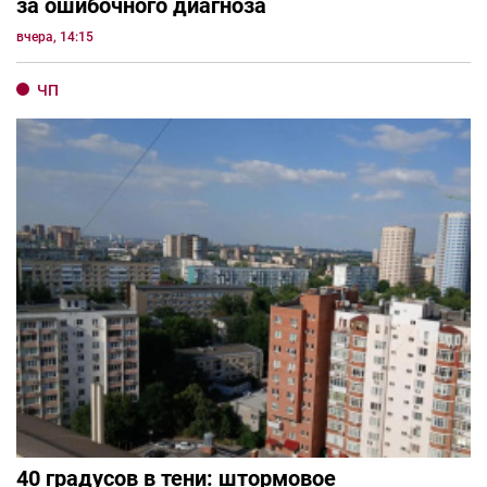
за ошибочного диагноза
вчера, 14:15
ЧП
40 градусов в тени: штормовое