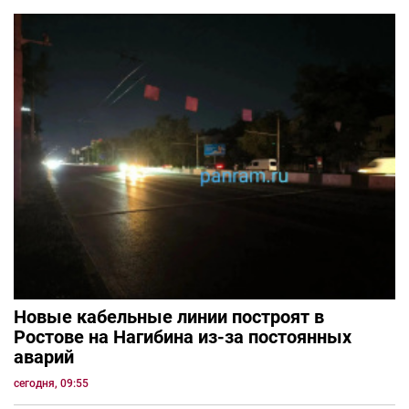
Новые кабельные линии построят в
Ростове на Нагибина из-за постоянных
аварий
сегодня, 09:55