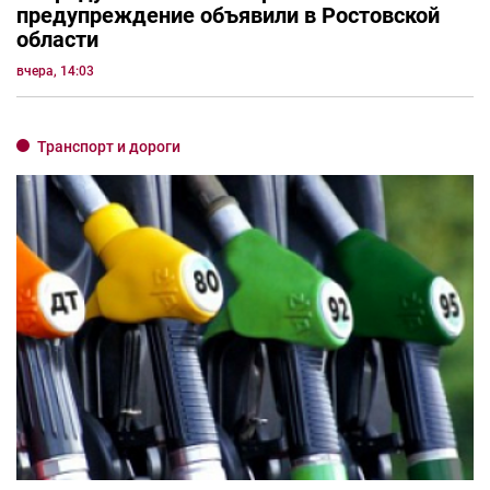
предупреждение объявили в Ростовской
области
вчера, 14:03
Транспорт и дороги