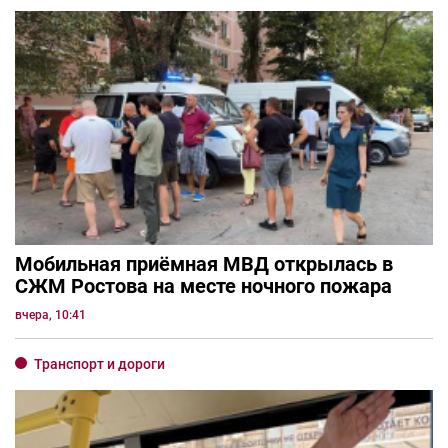
Мобильная приёмная МВД открылась в
СЖМ Ростова на месте ночного пожара
вчера, 10:41
Транспорт и дороги