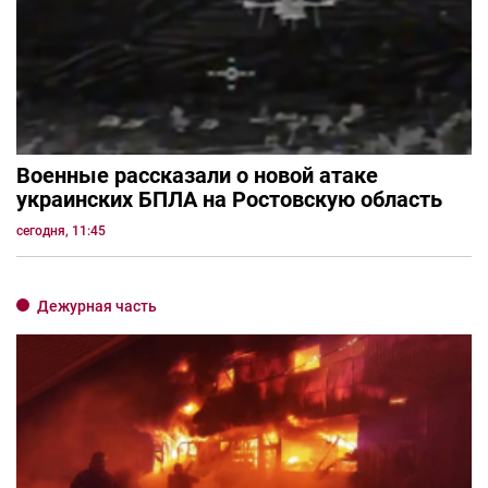
Военные рассказали о новой атаке
украинских БПЛА на Ростовскую область
сегодня, 11:45
Дежурная часть