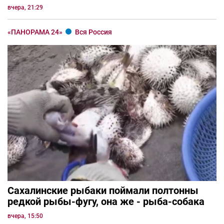
вчера, 21:29
«ПАНОРАМА 24»
Вся Россия
Сахалинские рыбаки поймали полтонны
редкой рыбы-фугу, она же - рыба-собака
вчера, 15:50