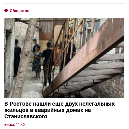
Общество
В Ростове нашли еще двух нелегальных
жильцов в аварийных домах на
Станиславского
вчера, 11:40