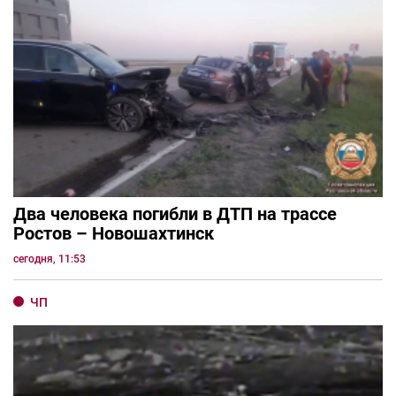
Два человека погибли в ДТП на трассе
Ростов – Новошахтинск
сегодня, 11:53
ЧП