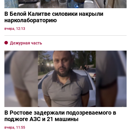
В Белой Калитве силовики накрыли
нарколабораторию
вчера, 12:13
Дежурная часть
В Ростове задержали подозреваемого в
поджоге АЗС и 21 машины
вчера, 11:55