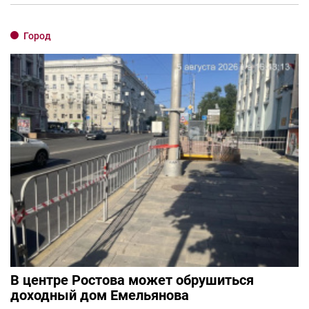
Город
В центре Ростова может обрушиться
доходный дом Емельянова