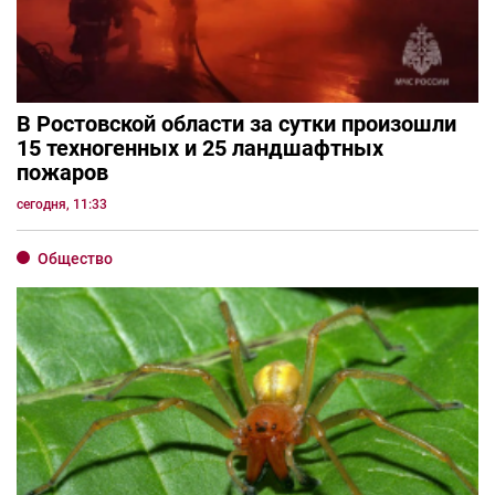
В Ростовской области за сутки произошли
15 техногенных и 25 ландшафтных
пожаров
сегодня, 11:33
Общество