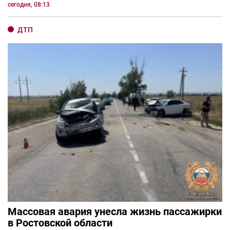
сегодня, 08:13
ДТП
Массовая авария унесла жизнь пассажирки
в Ростовской области