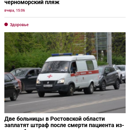
черноморский пляж
вчера, 15:06
Здоровье
Две больницы в Ростовской области
заплатят штраф после смерти пациента из-