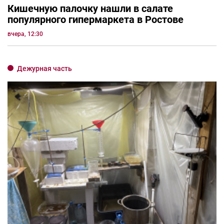
Кишечную палочку нашли в салате
популярного гипермаркета в Ростове
вчера, 12:30
Дежурная часть