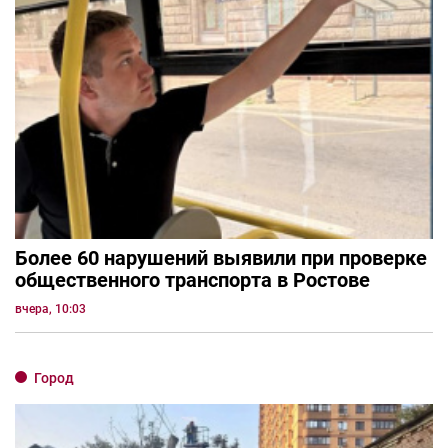
Более 60 нарушений выявили при проверке
общественного транспорта в Ростове
вчера, 10:03
Город