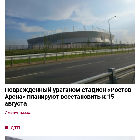
Поврежденный ураганом стадион «Ростов
Арена» планируют восстановить к 15
августа
7 минут назад
ДТП