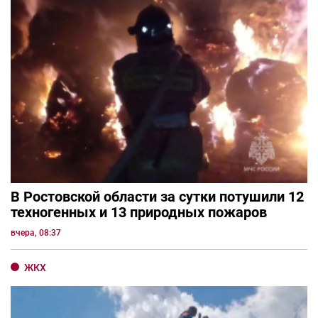
В Ростовской области за сутки потушили 12
техногенных и 13 природных пожаров
вчера, 08:37
ЖКХ