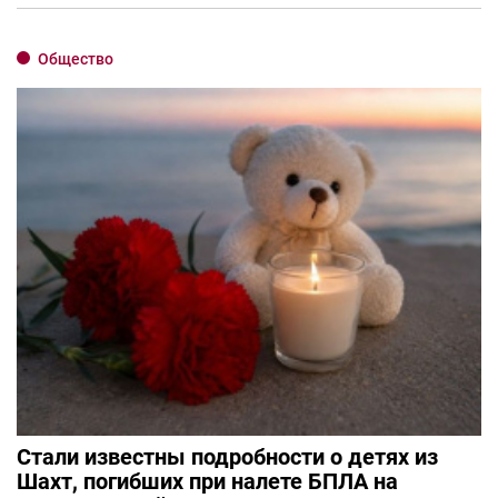
Общество
Стали известны подробности о детях из
Шахт, погибших при налете БПЛА на