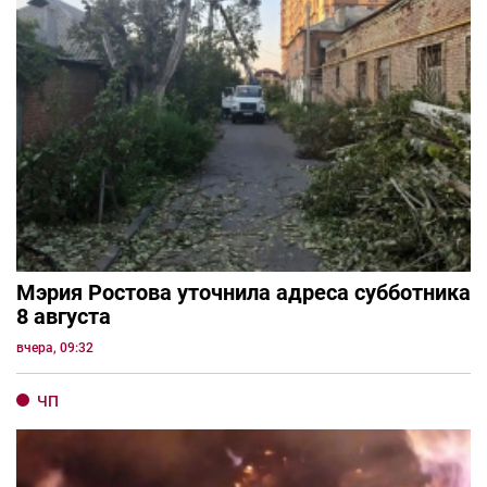
Мэрия Ростова уточнила адреса субботника
8 августа
вчера, 09:32
ЧП