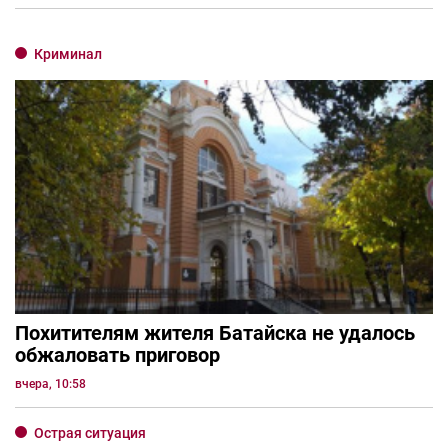
Криминал
Похитителям жителя Батайска не удалось
обжаловать приговор
вчера, 10:58
Острая ситуация