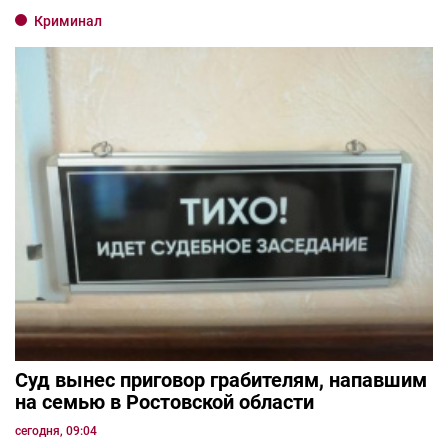
Криминал
Суд вынес приговор грабителям, напавшим
на семью в Ростовской области
сегодня, 09:04