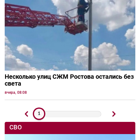
Несколько улиц СЖМ Ростова остались без
света
вчера, 08:08
1
СВО