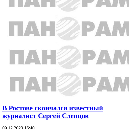
В Ростове скончался известный
журналист Сергей Слепцов
09.12.2023 16:40