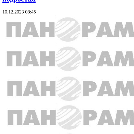
10.12.2023 08:45