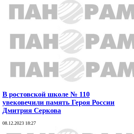
В ростовской школе № 110
увековечили память Героя России
Дмитрия Серкова
08.12.2023 18:27