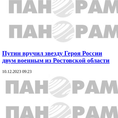
Путин вручил звезду Героя России
двум военным из Ростовской области
10.12.2023 09:23