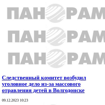
Следственный комитет возбудил
уголовное дело из-за массового
отравления детей в Волгодонске
09.12.2023 10:23