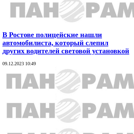
В Ростове полицейские нашли
автомобилиста, который слепил
других водителей световой установкой
09.12.2023 10:49