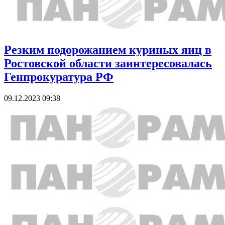
Резким подорожанием куриных яиц в
Ростовской области заинтересовалась
Генпрокуратура РФ
09.12.2023 09:38