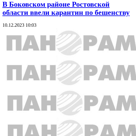
В Боковском районе Ростовской
области ввели карантин по бешенству
10.12.2023 10:03