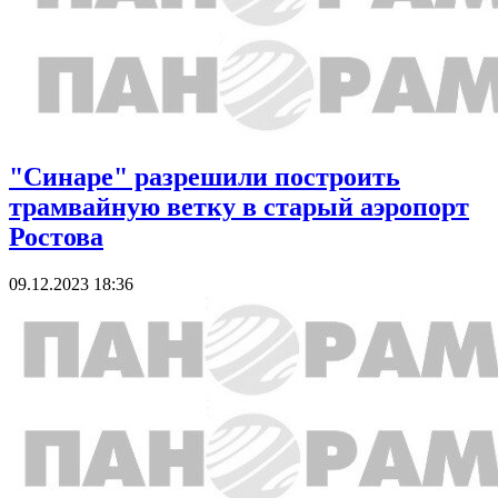
"Синаре" разрешили построить
трамвайную ветку в старый аэропорт
Ростова
09.12.2023 18:36