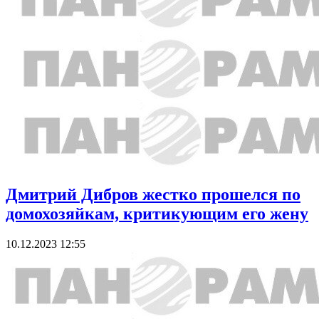
Дмитрий Дибров жестко прошелся по
домохозяйкам, критикующим его жену
10.12.2023 12:55