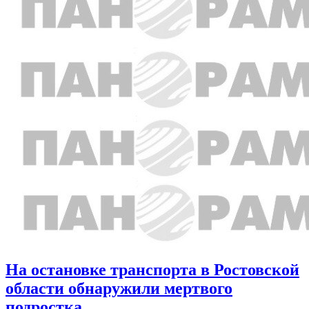
На остановке транспорта в Ростовской
области обнаружили мертвого
подростка