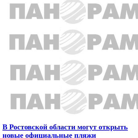
В Ростовской области могут открыть
новые официальные пляжи