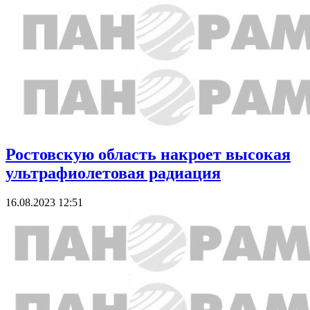
Ростовскую область накроет высокая
ультрафиолетовая радиация
16.08.2023 12:51