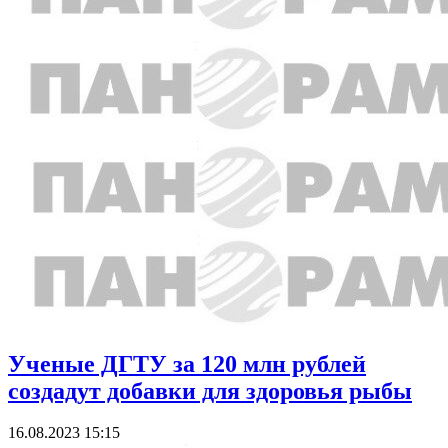
Ученые ДГТУ за 120 млн рублей
создадут добавки для здоровья рыбы
16.08.2023 15:15