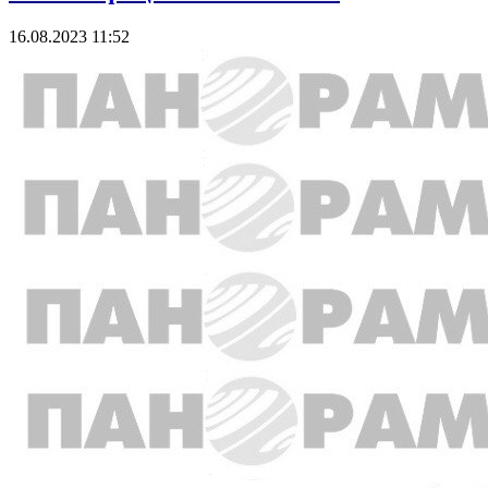
16.08.2023 11:52