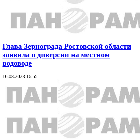
Глава Зернограда Ростовской области
заявила о диверсии на местном
водоводе
16.08.2023 16:55