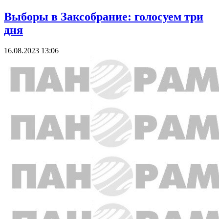
Выборы в Заксобрание: голосуем три
дня
16.08.2023 13:06