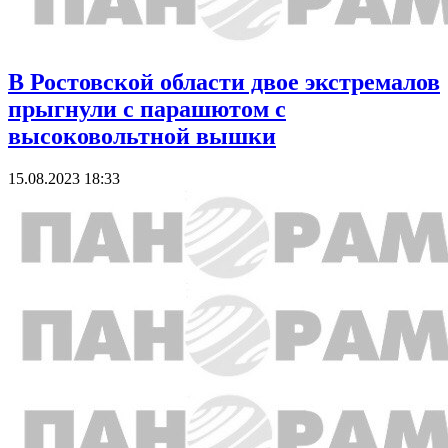
В Ростовской области двое экстремалов
прыгнули с парашютом с
высоковольтной вышки
15.08.2023 18:33