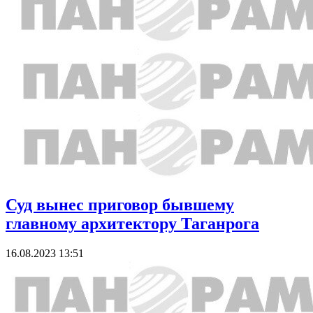
Суд вынес приговор бывшему
главному архитектору Таганрога
16.08.2023 13:51