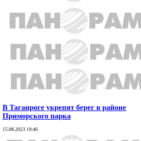
В Таганроге укрепят берег в районе
Приморского парка
15.08.2023 19:46