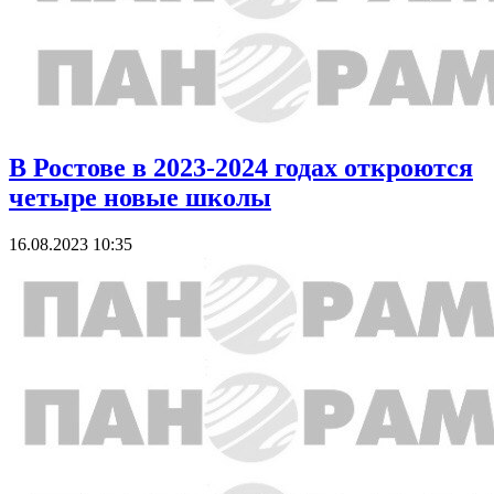
В Ростове в 2023-2024 годах откроются
четыре новые школы
16.08.2023 10:35