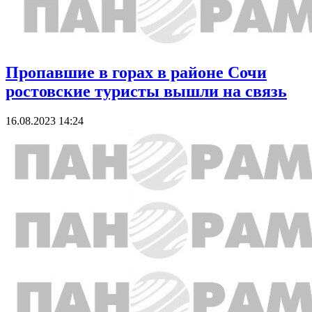
Пропавшие в горах в районе Сочи
ростовские туристы вышли на связь
16.08.2023 14:24