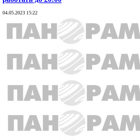
04.05.2023 15:22