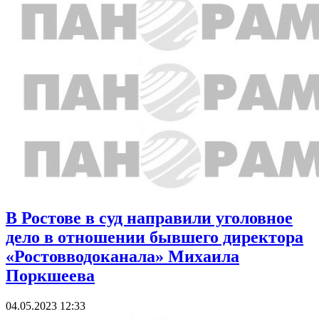
В Ростове в суд направили уголовное
дело в отношении бывшего директора
«Ростовводоканала» Михаила
Поркшеева
04.05.2023 12:33