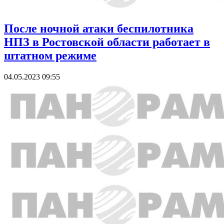
После ночной атаки беспилотника
НПЗ в Ростовской области работает в
штатном режиме
04.05.2023 09:55