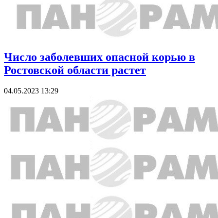
Число заболевших опасной корью в
Ростовской области растет
04.05.2023 13:29