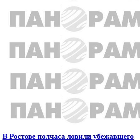
В Ростове полчаса ловили убежавшего