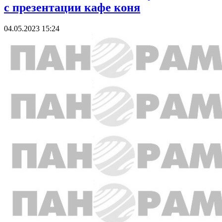
с презентации кафе коня
04.05.2023 15:24