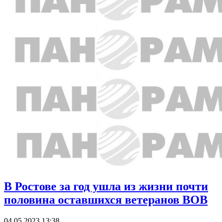
В Ростове за год ушла из жизни почти
половина оставшихся ветеранов ВОВ
04.05.2023 13:38