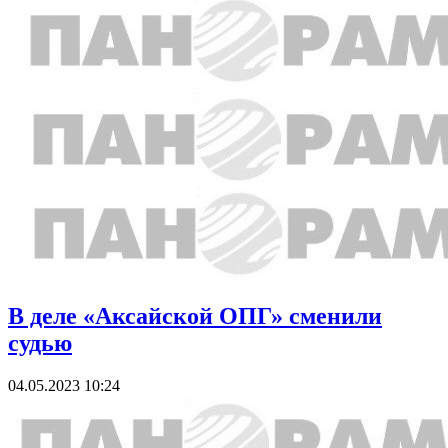
В деле «Аксайской ОПГ» сменили
судью
04.05.2023 10:24