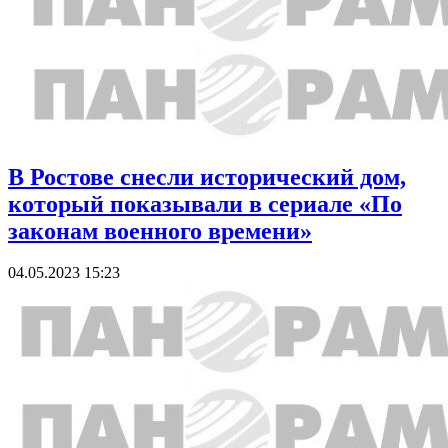
В Ростове снесли исторический дом,
который показывали в сериале «По
законам военного времени»
04.05.2023 15:23