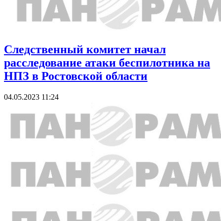
Следственный комитет начал
расследование атаки беспилотника на
НПЗ в Ростовской области
04.05.2023 11:24