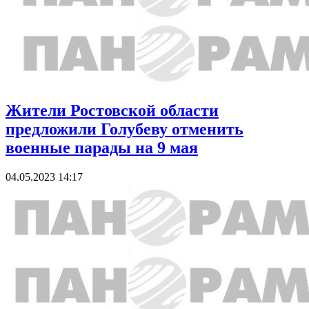
Жители Ростовской области
предложили Голубеву отменить
военные парады на 9 мая
04.05.2023 14:17