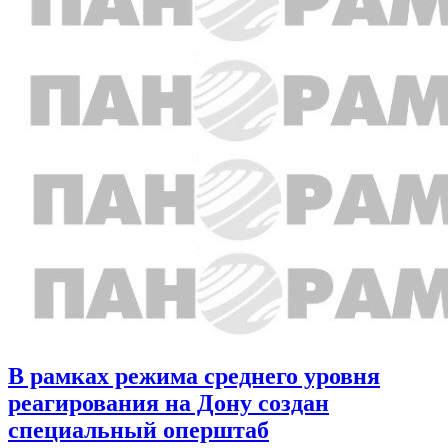
В рамках режима среднего уровня
реагирования на Дону создан
специальный оперштаб