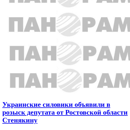
Украинские силовики объявили в
розыск депутата от Ростовской области
Стенякину