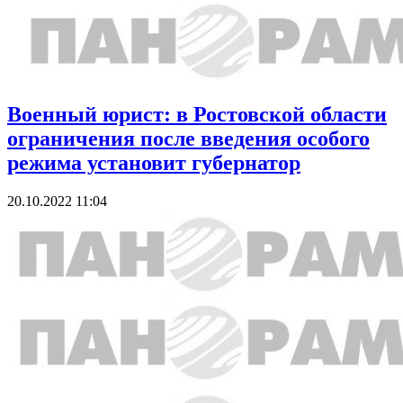
Военный юрист: в Ростовской области
ограничения после введения особого
режима установит губернатор
20.10.2022 11:04