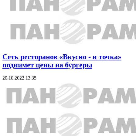
Сеть ресторанов «Вкусно - и точка»
поднимет цены на бургеры
20.10.2022 13:35