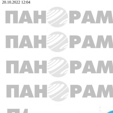
20.10.2022 12:04