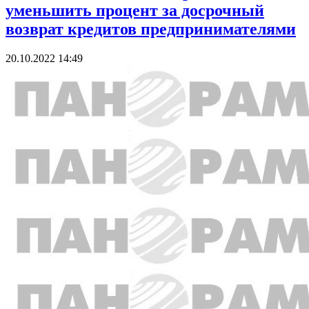
уменьшить процент за досрочный
возврат кредитов предпринимателями
20.10.2022 14:49