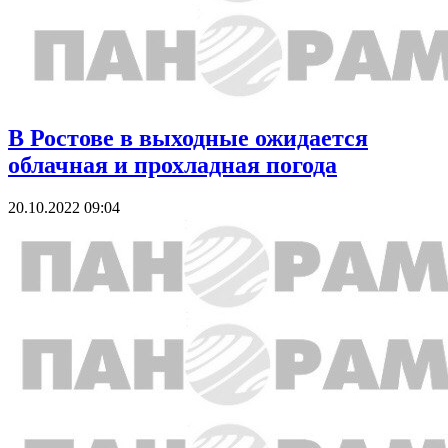
В Ростове в выходные ожидается
облачная и прохладная погода
20.10.2022 09:04