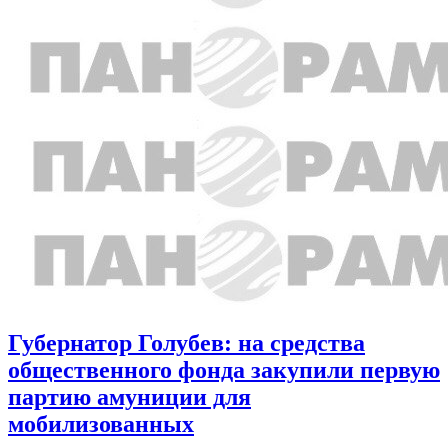
Губернатор Голубев: на средства
общественного фонда закупили первую
партию амуниции для
мобилизованных