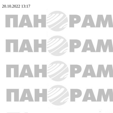
20.10.2022 13:17