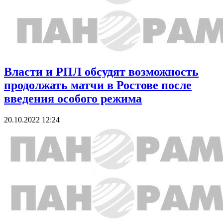
Власти и РПЛ обсудят возможность
продолжать матчи в Ростове после
введения особого режима
20.10.2022 12:24