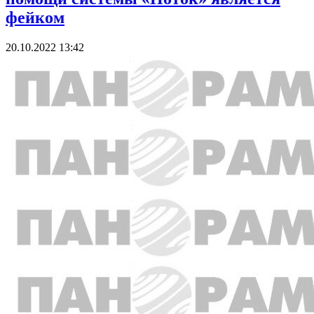
фейком
20.10.2022 13:42