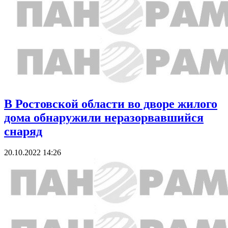
В Ростовской области во дворе жилого
дома обнаружили неразорвавшийся
снаряд
20.10.2022 14:26