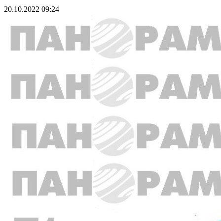
20.10.2022 09:24