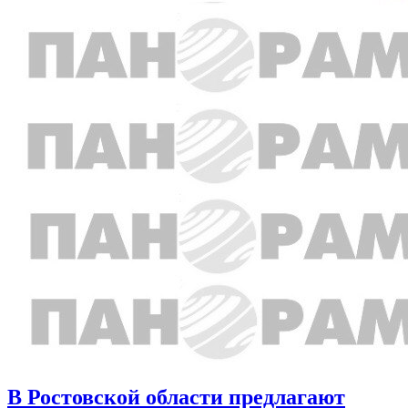
В Ростовской области предлагают