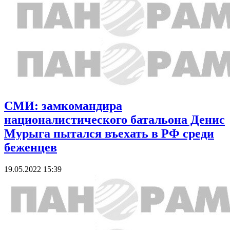
СМИ: замкомандира
националистического батальона Денис
Мурыга пытался въехать в РФ среди
беженцев
19.05.2022 15:39