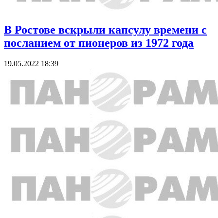
В Ростове вскрыли капсулу времени с
посланием от пионеров из 1972 года
19.05.2022 18:39