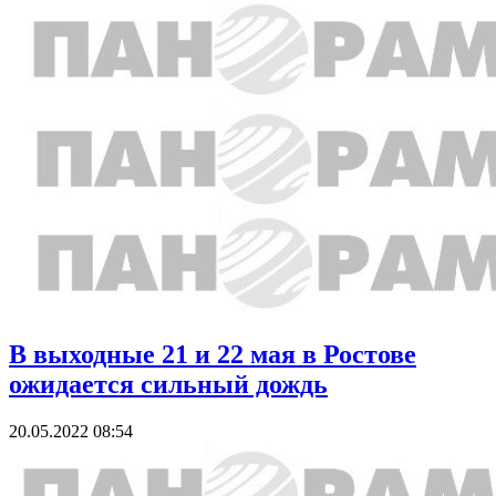
В выходные 21 и 22 мая в Ростове
ожидается сильный дождь
20.05.2022 08:54