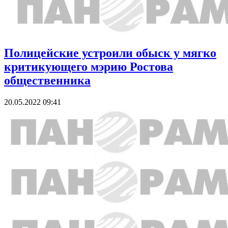
Полицейские устроили обыск у мягко
критикующего мэрию Ростова
общественника
20.05.2022 09:41