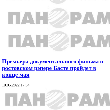
Премьера документального фильма о
ростовском рэпере Басте пройдет в
конце мая
19.05.2022 17:34