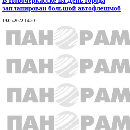
В Новочеркасске на День города
запланирован большой автофлешмоб
19.05.2022 14:20