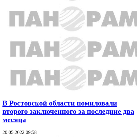
В Ростовской области помиловали
второго заключенного за последние два
месяца
20.05.2022 09:58