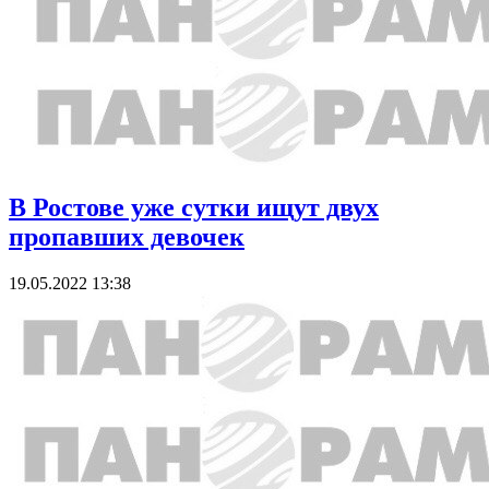
В Ростове уже сутки ищут двух
пропавших девочек
19.05.2022 13:38