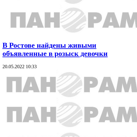
В Ростове найдены живыми
объявленные в розыск девочки
20.05.2022 10:33