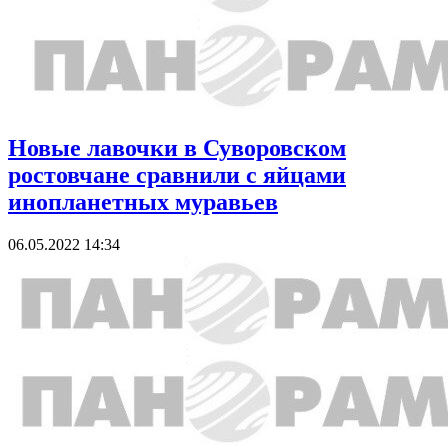
Новые лавочки в Суворовском
ростовчане сравнили с яйцами
инопланетных муравьев
06.05.2022 14:34