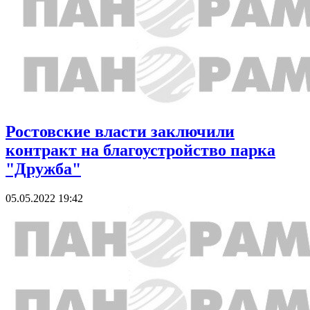
Ростовские власти заключили
контракт на благоустройство парка
"Дружба"
05.05.2022 19:42