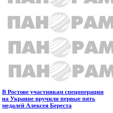
В Ростове участникам спецоперации
на Украине вручили первые пять
медалей Алексея Береста