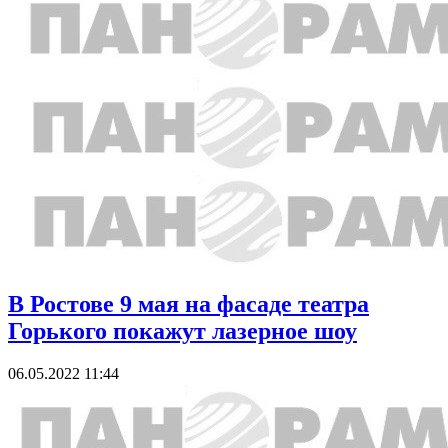
В Ростове 9 мая на фасаде театра
Горького покажут лазерное шоу
06.05.2022 11:44