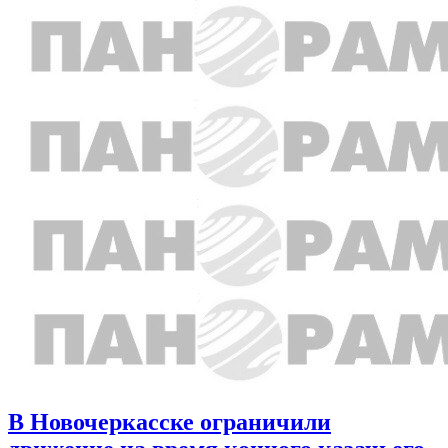
В Новочеркасске ограничили