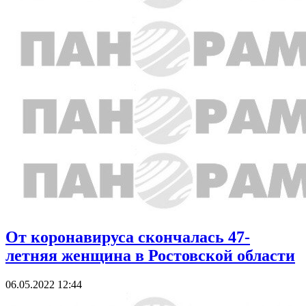
От коронавируса скончалась 47-
летняя женщина в Ростовской области
06.05.2022 12:44