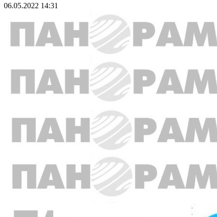
06.05.2022 14:31