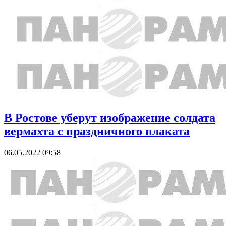
В Ростове уберут изображение солдата
вермахта с праздничного плаката
06.05.2022 09:58