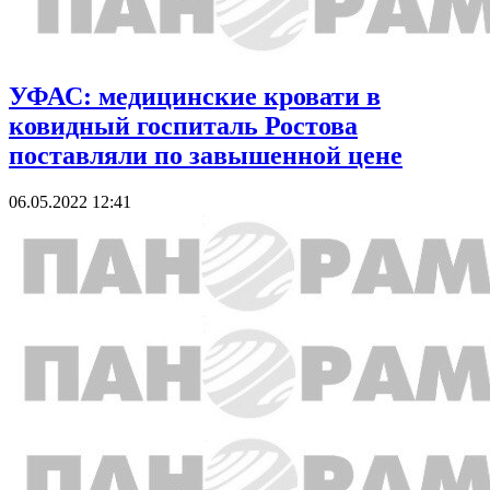
УФАС: медицинские кровати в
ковидный госпиталь Ростова
поставляли по завышенной цене
06.05.2022 12:41