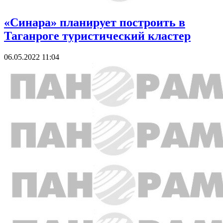
«Синара» планирует построить в
Таганроге туристический кластер
06.05.2022 11:04