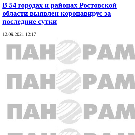
В 54 городах и районах Ростовской
области выявлен коронавирус за
последние сутки
12.09.2021 12:17