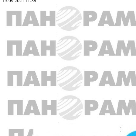
13.09.2021 11:38