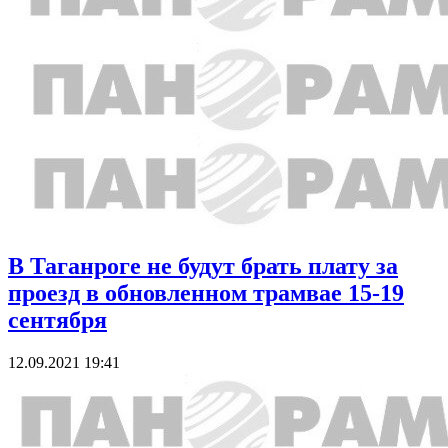
В Таганроге не будут брать плату за
проезд в обновленном трамвае 15-19
сентября
12.09.2021 19:41