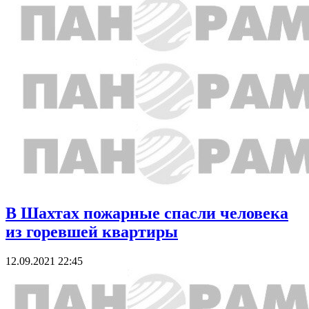
В Шахтах пожарные спасли человека
из горевшей квартиры
12.09.2021 22:45