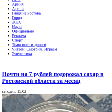
Армия
Афиша
Глядя из Ростова
Город
ЖКХ
Наука
Официально
Реклама
Спорт
Транспорт и дороги
Читаем. Смотрим. Играем
Энергетика
Общество
Почти на 7 рублей подорожал сахар в
Ростовской области за месяц
сегодня, 15:02