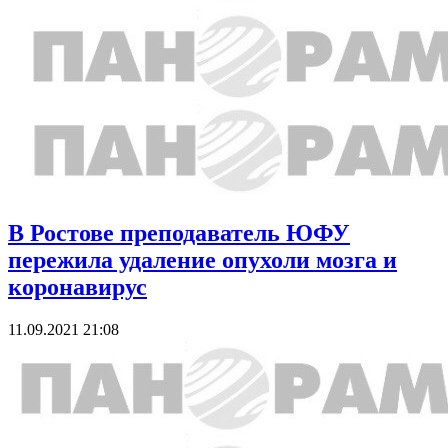
В Ростове преподаватель ЮФУ
пережила удаление опухоли мозга и
коронавирус
11.09.2021 21:08