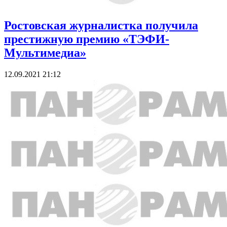
Ростовская журналистка получила
престижную премию «ТЭФИ-
Мультимедиа»
12.09.2021 21:12