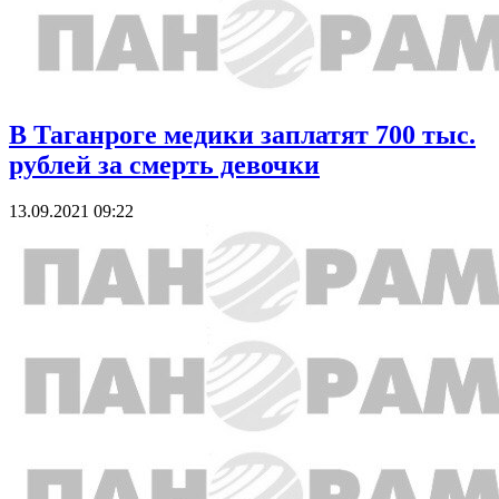
В Таганроге медики заплатят 700 тыс.
рублей за смерть девочки
13.09.2021 09:22