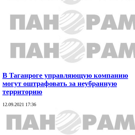
В Таганроге управляющую компанию
могут оштрафовать за неубранную
территорию
12.09.2021 17:36