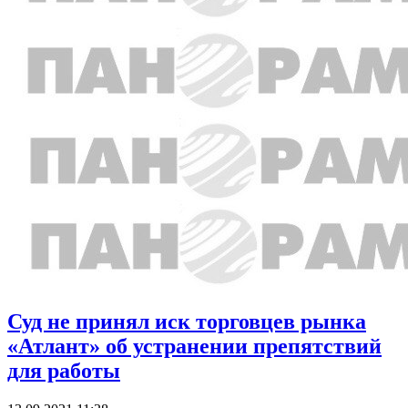
Суд не принял иск торговцев рынка
«Атлант» об устранении препятствий
для работы