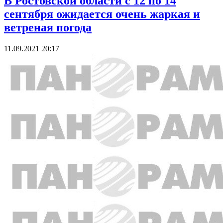
В Ростовской области с 12 по 14
сентября ожидается очень жаркая и
ветреная погода
11.09.2021 20:17