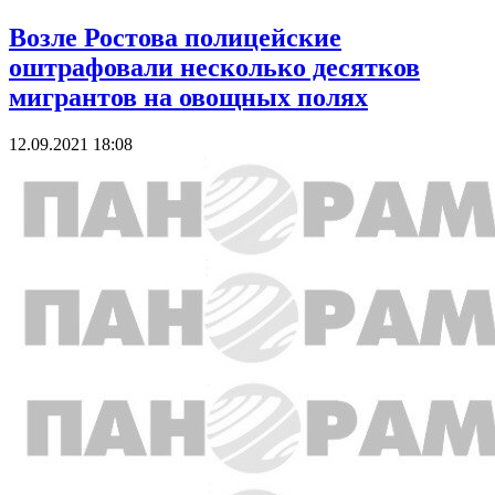
Возле Ростова полицейские
оштрафовали несколько десятков
мигрантов на овощных полях
12.09.2021 18:08