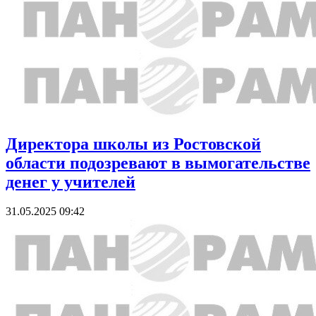
Директора школы из Ростовской
области подозревают в вымогательстве
денег у учителей
31.05.2025 09:42