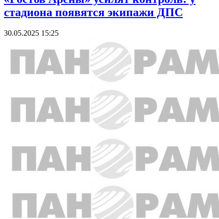
стадиона появятся экипажи ДПС
30.05.2025 15:25