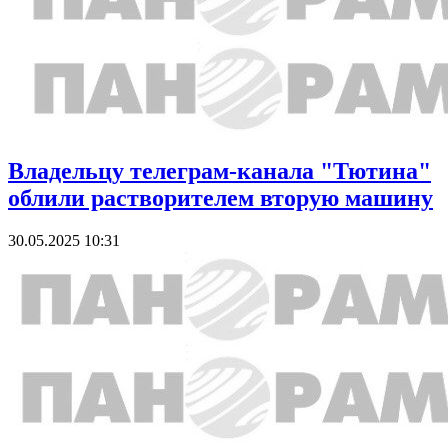
Владельцу телеграм-канала "Тютина"
облили растворителем вторую машину
30.05.2025 10:31