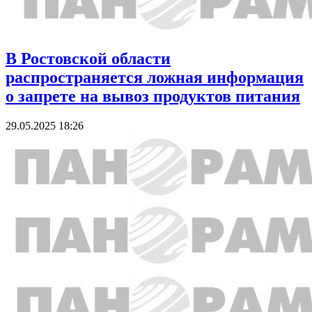
В Ростовской области
распространяется ложная информация
о запрете на вывоз продуктов питания
29.05.2025 18:26