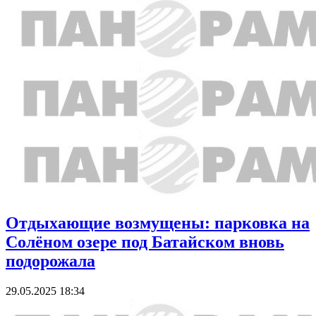
Отдыхающие возмущены: парковка на
Солёном озере под Батайском вновь
подорожала
29.05.2025 18:34