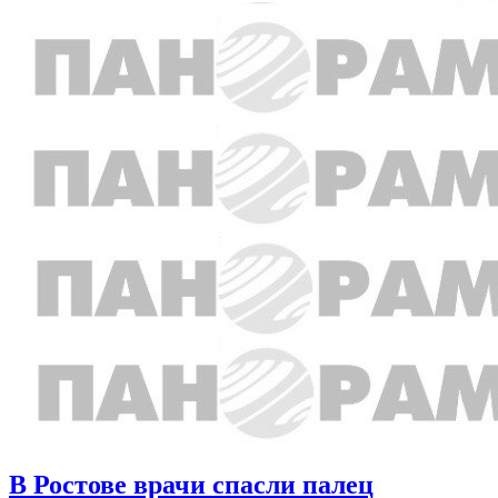
В Ростове врачи спасли палец