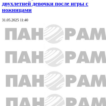
двухлетней девочки после игры с
ножницами
31.05.2025 11:40