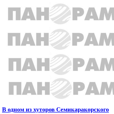
В одном из хуторов Семикаракорского