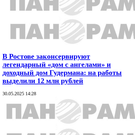
В Ростове законсервируют
легендарный «дом с ангелами» и
доходный дом Гудермана: на работы
выделили 12 млн рублей
30.05.2025 14:28