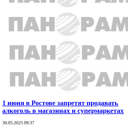
1 июня в Ростове запретят продавать
алкоголь в магазинах и супермаркетах
30.05.2025 09:37