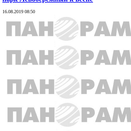
16.08.2019 08:50