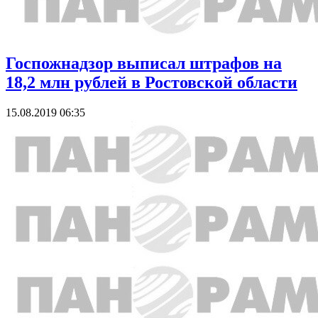
Госпожнадзор выписал штрафов на
18,2 млн рублей в Ростовской области
15.08.2019 06:35