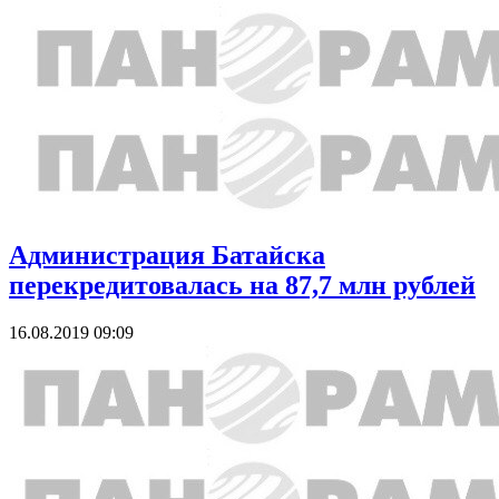
Администрация Батайска
перекредитовалась на 87,7 млн рублей
16.08.2019 09:09