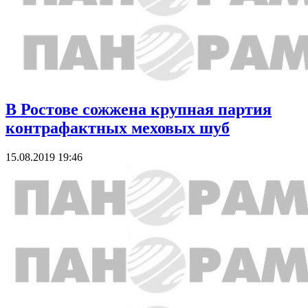
В Ростове сожжена крупная партия
контрафактных меховых шуб
15.08.2019 19:46