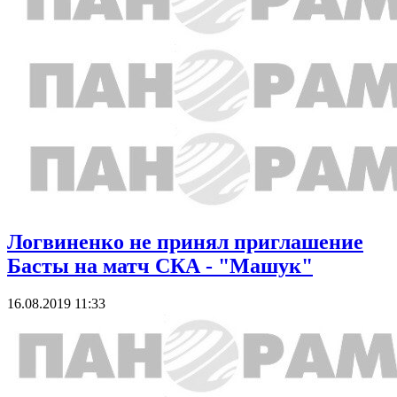
Логвиненко не принял приглашение
Басты на матч СКА - "Машук"
16.08.2019 11:33