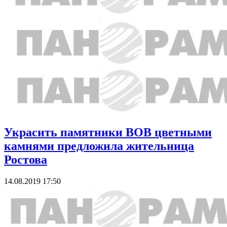
Украсить памятники ВОВ цветными
камнями предложила жительница
Ростова
14.08.2019 17:50