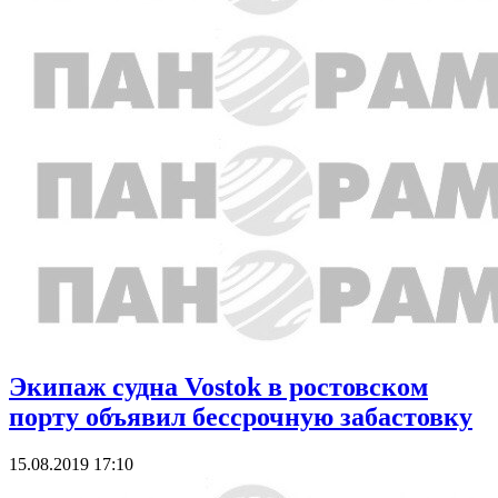
Экипаж судна Vostok в ростовском
порту объявил бессрочную забастовку
15.08.2019 17:10