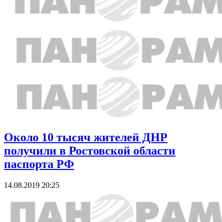
Около 10 тысяч жителей ДНР
получили в Ростовской области
паспорта РФ
14.08.2019 20:25