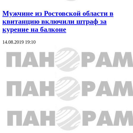
Мужчине из Ростовской области в
квитанцию включили штраф за
курение на балконе
14.08.2019 19:10