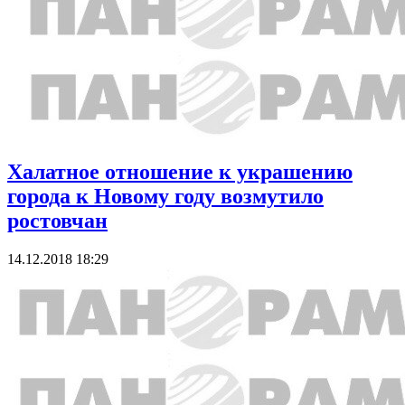
Халатное отношение к украшению
города к Новому году возмутило
ростовчан
14.12.2018 18:29