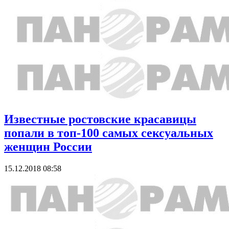
Известные ростовские красавицы
попали в топ-100 самых сексуальных
женщин России
15.12.2018 08:58