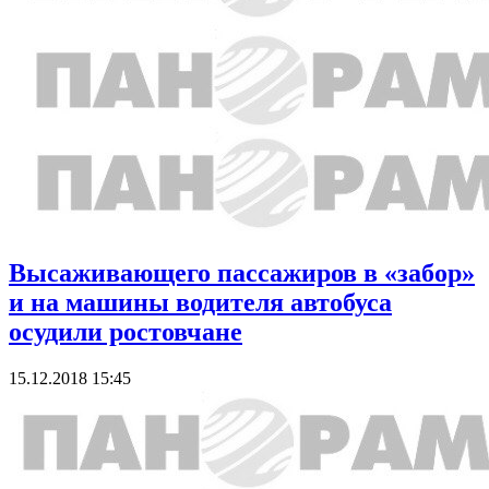
Высаживающего пассажиров в «забор»
и на машины водителя автобуса
осудили ростовчане
15.12.2018 15:45