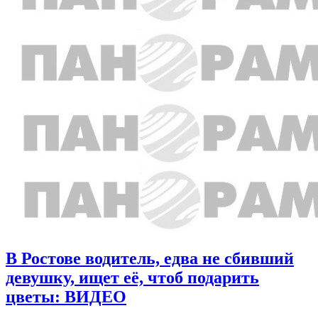
В Ростове водитель, едва не сбивший
девушку, ищет её, чтоб подарить
цветы: ВИДЕО