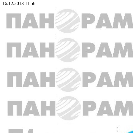
16.12.2018 11:56