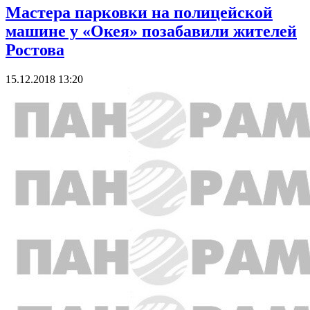
Мастера парковки на полицейской
машине у «Окея» позабавили жителей
Ростова
15.12.2018 13:20