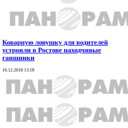
Коварную ловушку для водителей
устроили в Ростове находчивые
гаишники
16.12.2018 13:18