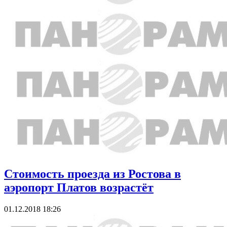
Стоимость проезда из Ростова в
аэропорт Платов возрастёт
01.12.2018 18:26