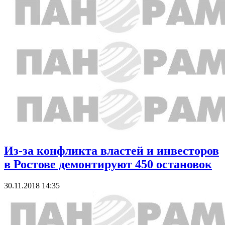
Из-за конфликта властей и инвесторов
в Ростове демонтируют 450 остановок
30.11.2018 14:35