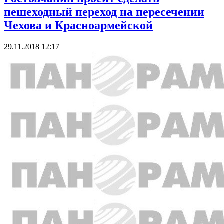
пешеходный переход на пересечении
Чехова и Красноармейской
29.11.2018 12:17