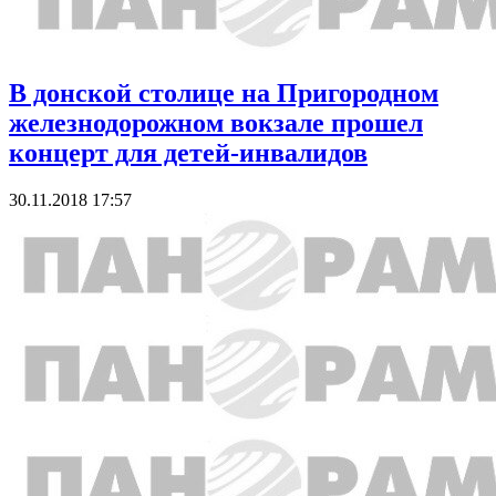
В донской столице на Пригородном
железнодорожном вокзале прошел
концерт для детей-инвалидов
30.11.2018 17:57