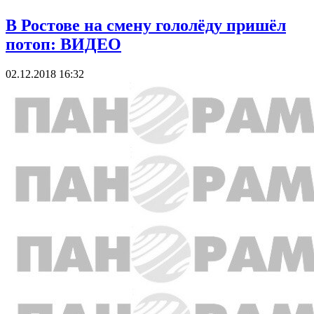
В Ростове на смену гололёду пришёл
потоп: ВИДЕО
02.12.2018 16:32