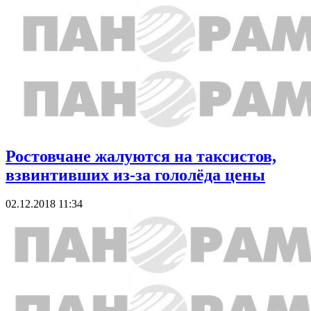
Ростовчане жалуются на таксистов,
взвинтивших из-за гололёда цены
02.12.2018 11:34