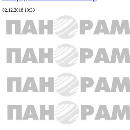
02.12.2018 10:33