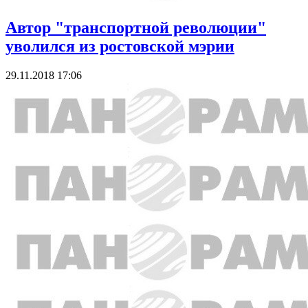
Автор "транспортной революции"
уволился из ростовской мэрии
29.11.2018 17:06