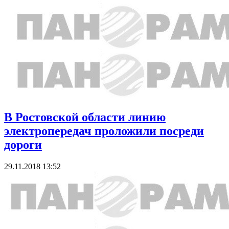
В Ростовской области линию
электропередач проложили посреди
дороги
29.11.2018 13:52