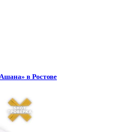
Ашана» в Ростове