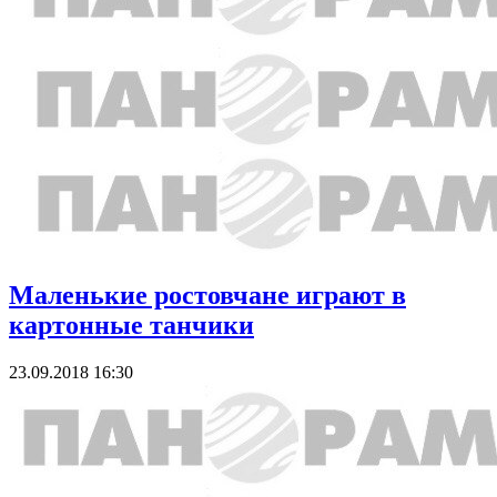
Маленькие ростовчане играют в
картонные танчики
23.09.2018 16:30