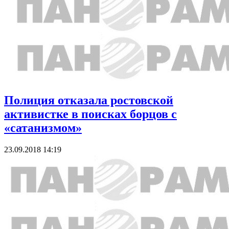
Полиция отказала ростовской
активистке в поисках борцов с
«сатанизмом»
23.09.2018 14:19