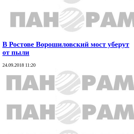
В Ростове Ворошиловский мост уберут
от пыли
24.09.2018 11:20