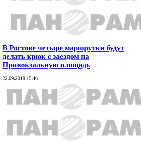
В Ростове четыре маршрутки будут
делать крюк с заездом на
Привокзальную площадь
22.09.2018 15:46