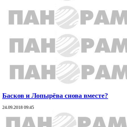
Басков и Лопырёва снова вместе?
24.09.2018 09:45