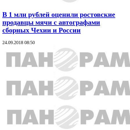
В 1 млн рублей оценили ростовские
продавцы мячи с автографами
сборных Чехии и России
24.09.2018 08:50