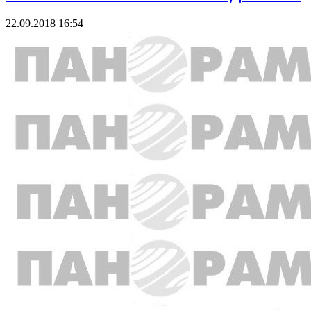
22.09.2018 16:54