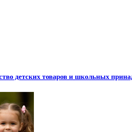
ество детских товаров и школьных прин