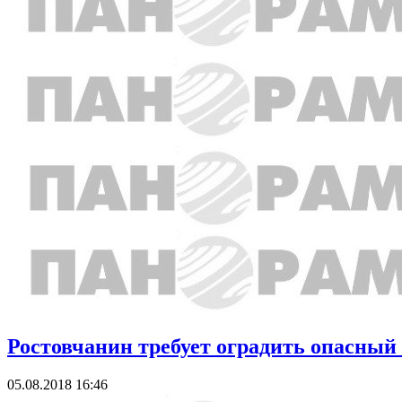
Ростовчанин требует оградить опасный
05.08.2018 16:46