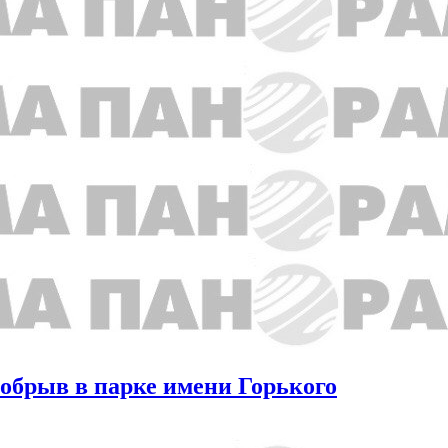
 обрыв в парке имени Горького