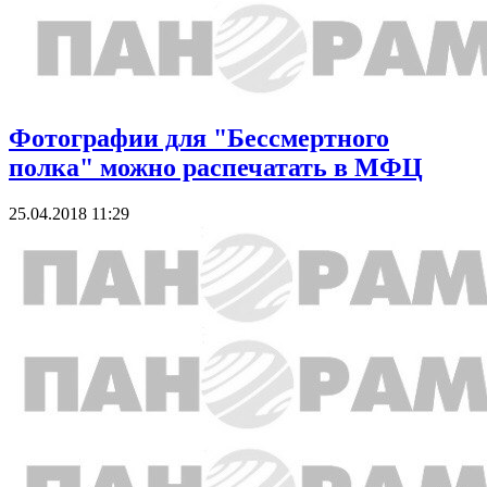
Фотографии для "Бессмертного
полка" можно распечатать в МФЦ
25.04.2018 11:29