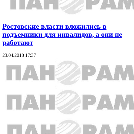
Ростовские власти вложились в
подъемники для инвалидов, а они не
работают
23.04.2018 17:37