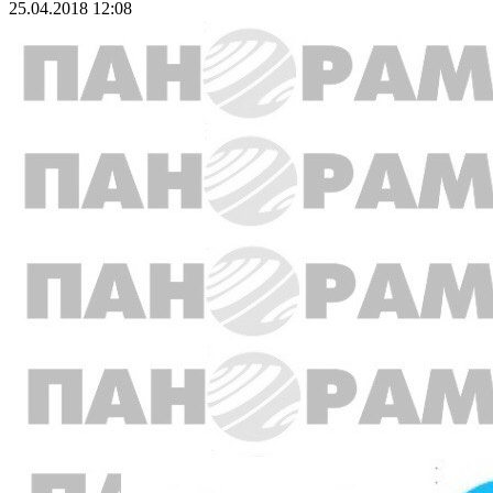
25.04.2018 12:08