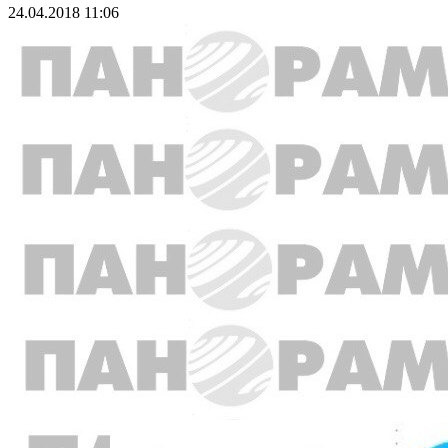
24.04.2018 11:06