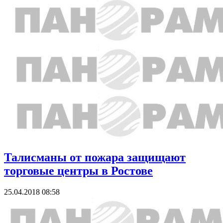
Талисманы от пожара защищают
торговые центры в Ростове
25.04.2018 08:58