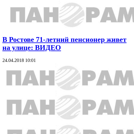
В Ростове 71-летний пенсионер живет
на улице: ВИДЕО
24.04.2018 10:01