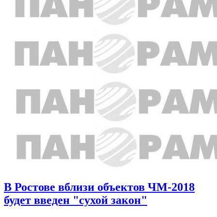
В Ростове вблизи объектов ЧМ-2018
будет введен "сухой закон"