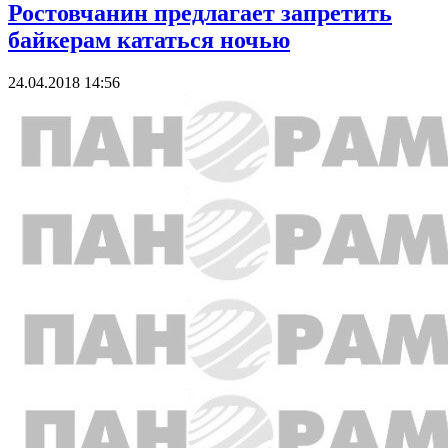
Ростовчанин предлагает запретить
байкерам кататься ночью
24.04.2018 14:56