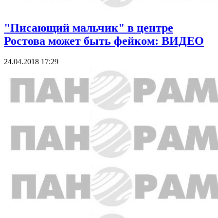
"Писающий мальчик" в центре
Ростова может быть фейком: ВИДЕО
24.04.2018 17:29