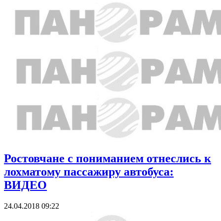
Ростовчане с пониманием отнеслись к
лохматому пассажиру автобуса:
ВИДЕО
24.04.2018 09:22