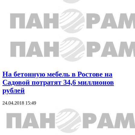
На бетонную мебель в Ростове на
Садовой потратят 34,6 миллионов
рублей
24.04.2018 15:49