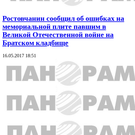
Ростовчанин сообщил об ошибках на
мемориальной плите павшим в
Великой Отечественной войне на
Братском кладбище
16.05.2017 18:51