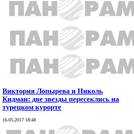
Виктория Лопырева и Николь
Кидман: две звезды пересеклись на
турецком курорте
16.05.2017 18:48