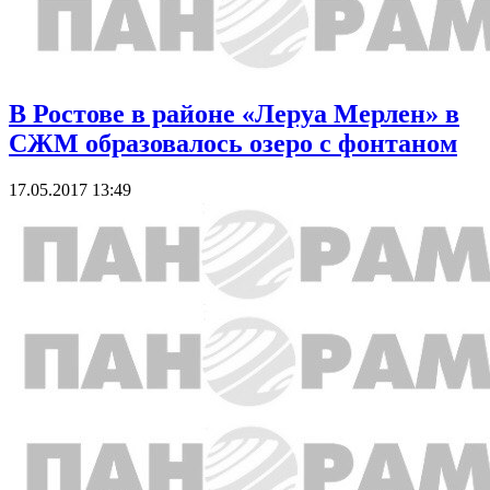
В Ростове в районе «Леруа Мерлен» в
СЖМ образовалось озеро с фонтаном
17.05.2017 13:49