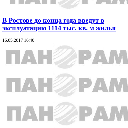
В Ростове до конца года введут в
эксплуатацию 1114 тыс. кв. м жилья
16.05.2017 16:40