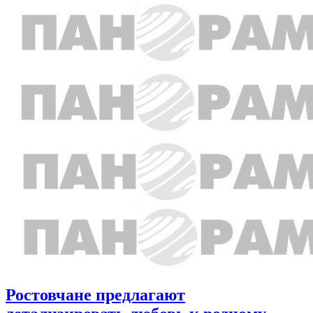
Ростовчане предлагают