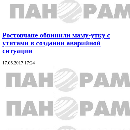
Ростовчане обвинили маму-утку с
утятами в создании аварийной
ситуации
17.05.2017 17:24