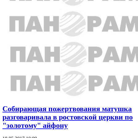
Собирающая пожертвования матушка
разговаривала в ростовской церкви по
"золотому" айфону