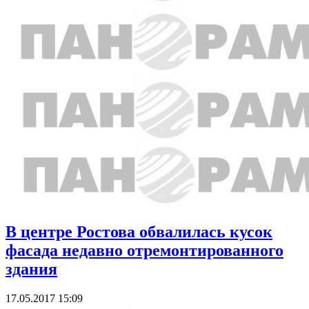
В центре Ростова обвалилась кусок
фасада недавно отремонтированного
здания
17.05.2017 15:09