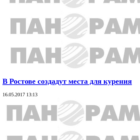
В Ростове создадут места для курения
16.05.2017 13:13