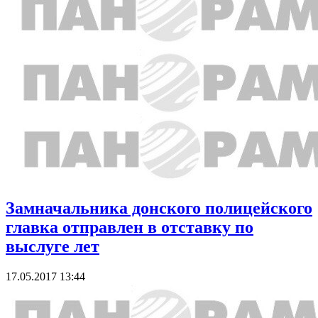
Замначальника донского полицейского
главка отправлен в отставку по
выслуге лет
17.05.2017 13:44