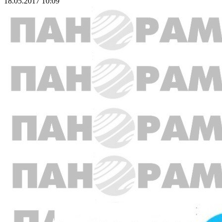
18.05.2017 10:09