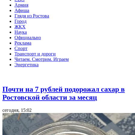
Армия
Афиша
Глядя из Ростова
Город
ЖКХ
Наука
Официально
Реклама
Спорт
Транспорт и дороги
Читаем. Смотрим. Играем
Энергетика
Общество
Почти на 7 рублей подорожал сахар в
Ростовской области за месяц
сегодня, 15:02