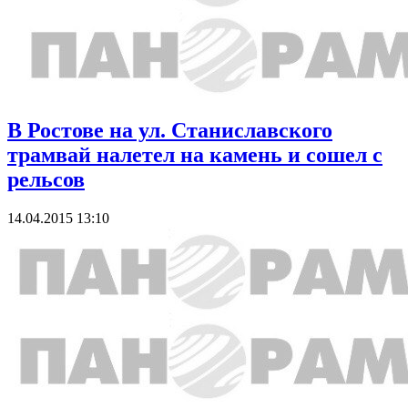
В Ростове на ул. Станиславского
трамвай налетел на камень и сошел с
рельсов
14.04.2015 13:10