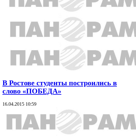
В Ростове студенты построились в
слово «ПОБЕДА»
16.04.2015 10:59