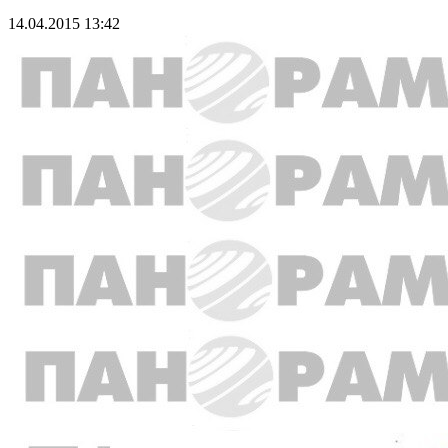
14.04.2015 13:42