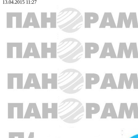
13.04.2015 11:27