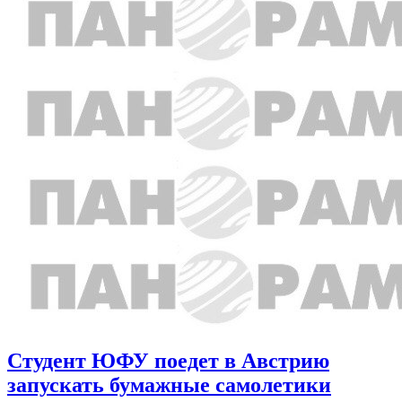
Студент ЮФУ поедет в Австрию
запускать бумажные самолетики