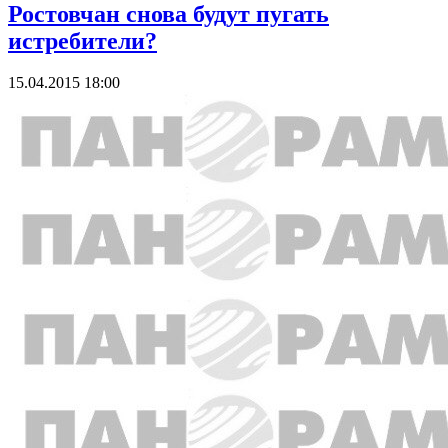
Ростовчан снова будут пугать
истребители?
15.04.2015 18:00