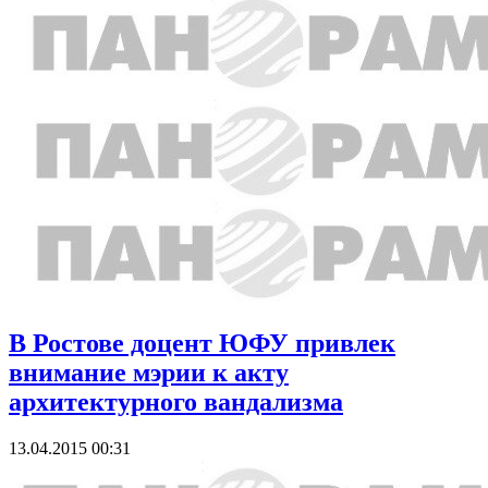
В Ростове доцент ЮФУ привлек
внимание мэрии к акту
архитектурного вандализма
13.04.2015 00:31