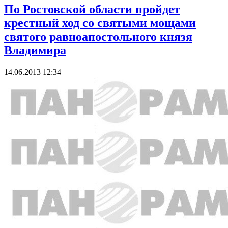
По Ростовской области пройдет
крестный ход со святыми мощами
святого равноапостольного князя
Владимира
14.06.2013 12:34