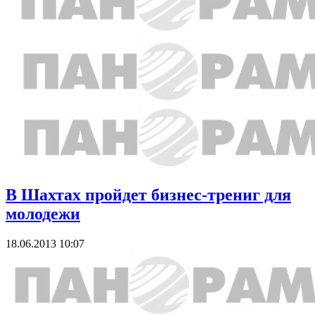
В Шахтах пройдет бизнес-трениг для
молодежи
18.06.2013 10:07