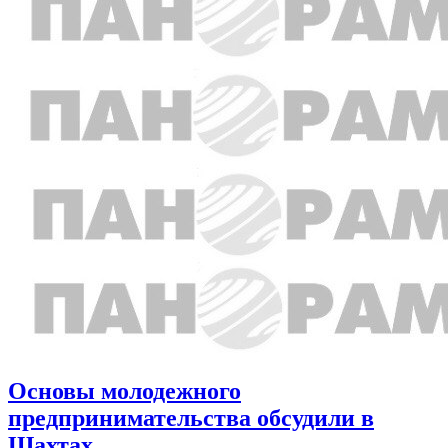
Основы молодежного
предпринимательства обсудили в
Шахтах