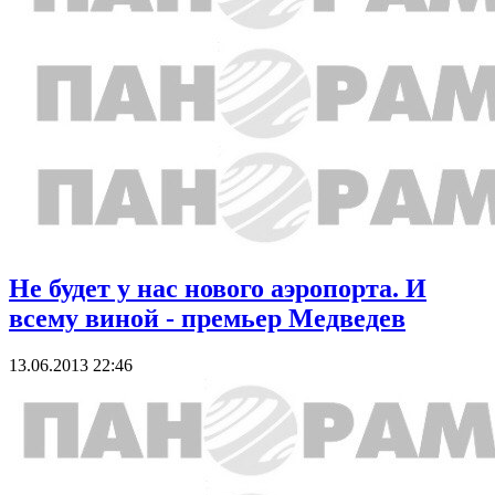
Не будет у наc нового аэропорта. И
всему виной - премьер Медведев
13.06.2013 22:46