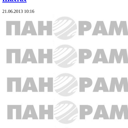
21.06.2013 10:16