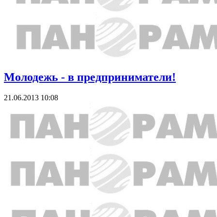
Молодежь - в предприниматели!
21.06.2013 10:08