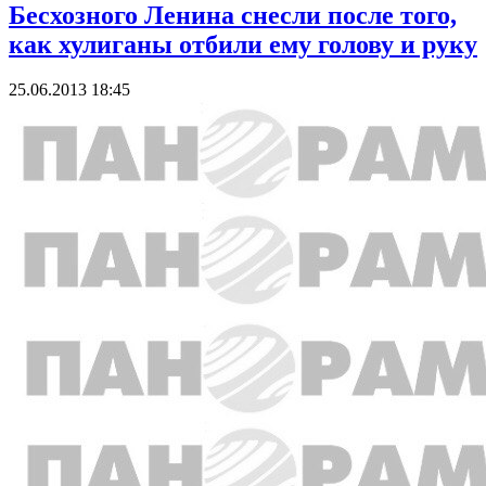
Бесхозного Ленина снесли после того,
как хулиганы отбили ему голову и руку
25.06.2013 18:45