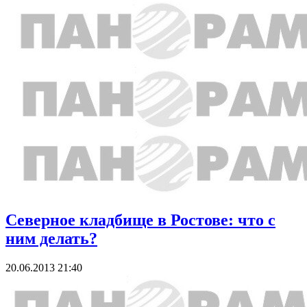
Северное кладбище в Ростове: что с
ним делать?
20.06.2013 21:40