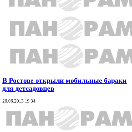
В Ростове открыли мобильные бараки
для детсадовцев
26.06.2013 19:34