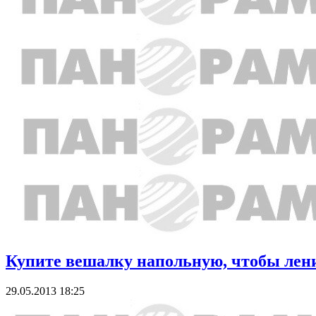
Купите вешалку напольную, чтобы лен
29.05.2013 18:25