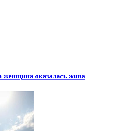
а женщина оказалась жива