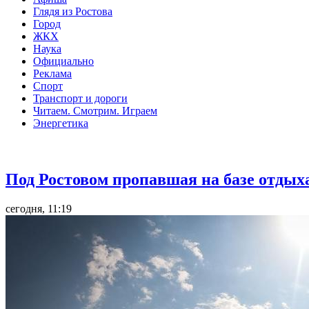
Глядя из Ростова
Город
ЖКХ
Наука
Официально
Реклама
Спорт
Транспорт и дороги
Читаем. Смотрим. Играем
Энергетика
Общество
Под Ростовом пропавшая на базе отдых
сегодня, 11:19