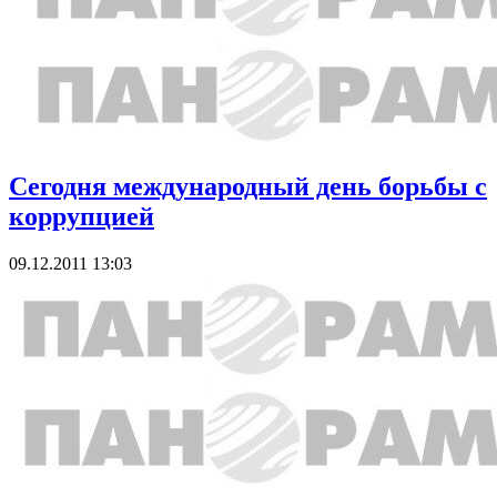
Сегодня международный день борьбы с
коррупцией
09.12.2011 13:03