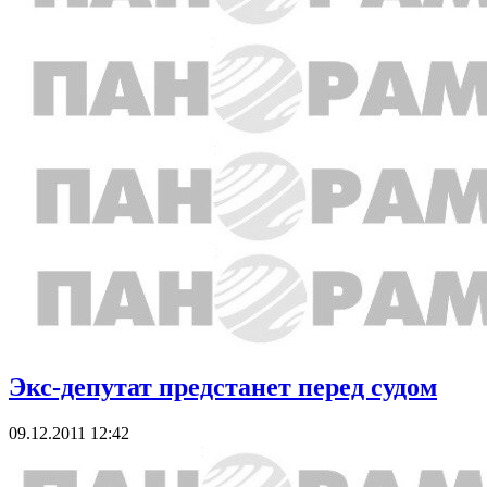
Экс-депутат предстанет перед судом
09.12.2011 12:42