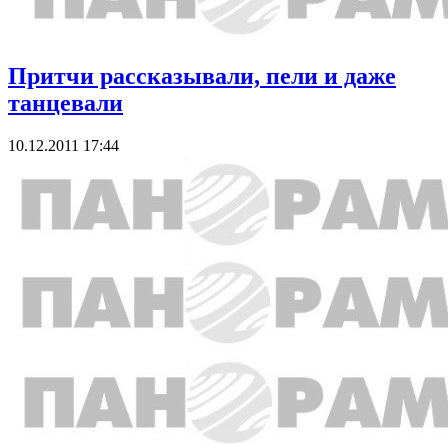
Притчи рассказывали, пели и даже
танцевали
10.12.2011 17:44