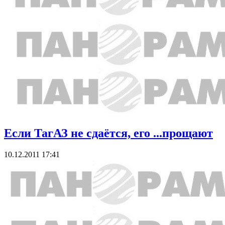
Если ТагАЗ не сдаётся, его ...прощают
10.12.2011 17:41