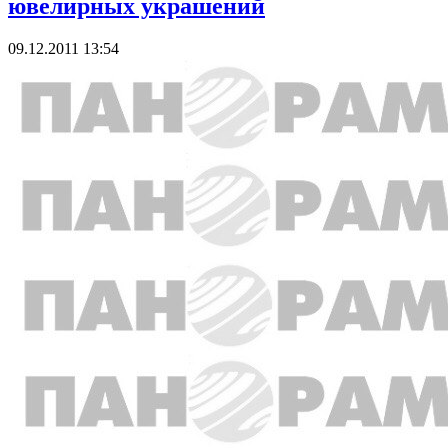
ювелирных украшений
09.12.2011 13:54