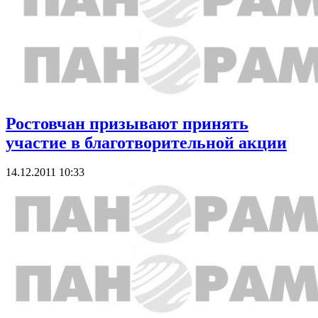
Ростовчан призывают принять
участие в благотворительной акции
14.12.2011 10:33