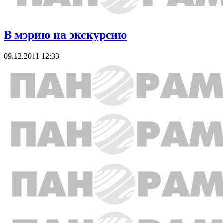
В мэрию на экскурсию
09.12.2011 12:33