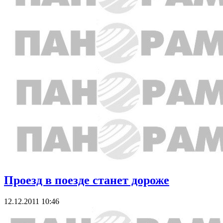
Проезд в поезде станет дороже
12.12.2011 10:46