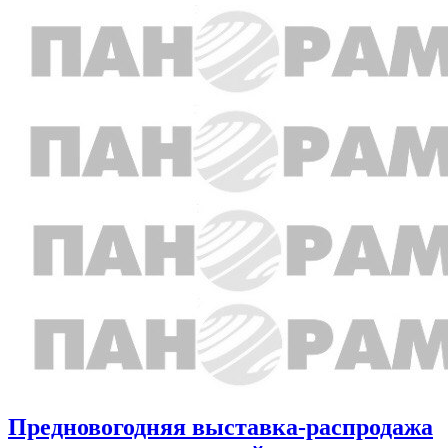
Предновогодняя выставка-распродажа