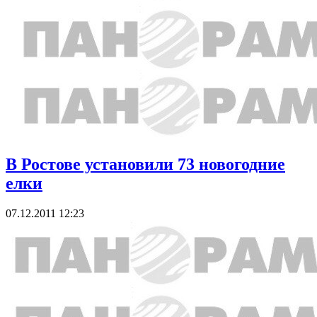
В Ростове установили 73 новогодние
елки
07.12.2011 12:23