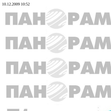
10.12.2009 10:52