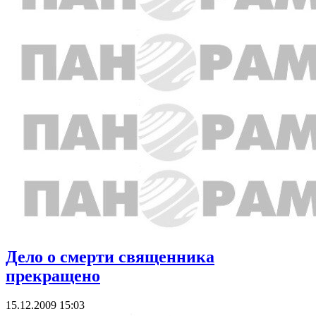
Дело о смерти священника
прекращено
15.12.2009 15:03