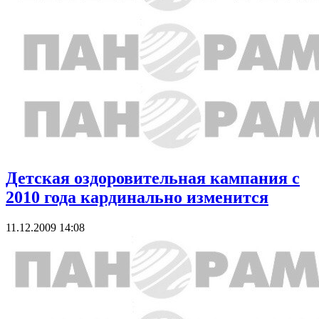
Детская оздоровительная кампания с
2010 года кардинально изменится
11.12.2009 14:08