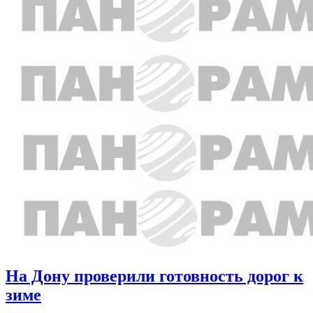
На Дону проверили готовность дорог к
зиме