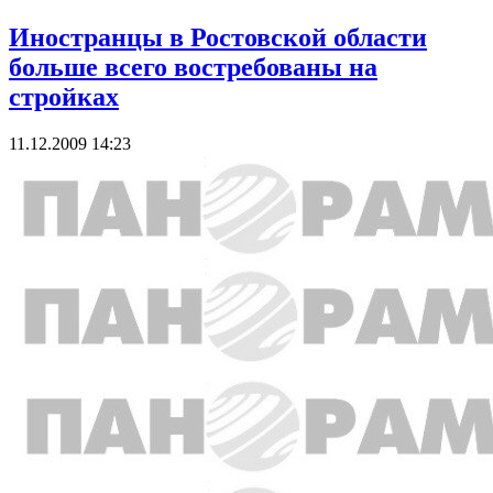
Иностранцы в Ростовской области
больше всего востребованы на
стройках
11.12.2009 14:23