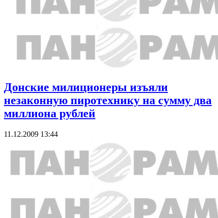
Донские милиционеры изъяли
незаконную пиротехнику на сумму два
миллиона рублей
11.12.2009 13:44