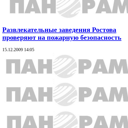
Развлекательные заведения Ростова
проверяют на пожарную безопасность
15.12.2009 14:05