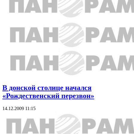
В донской столице начался
«Рождественский перезвон»
14.12.2009 11:15