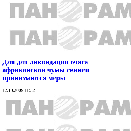
Для для ликвидации очага
африканской чумы свиней
принимаются меры
12.10.2009 11:32