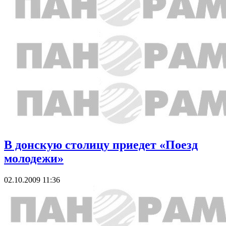
В донскую столицу приедет «Поезд
молодежи»
02.10.2009 11:36