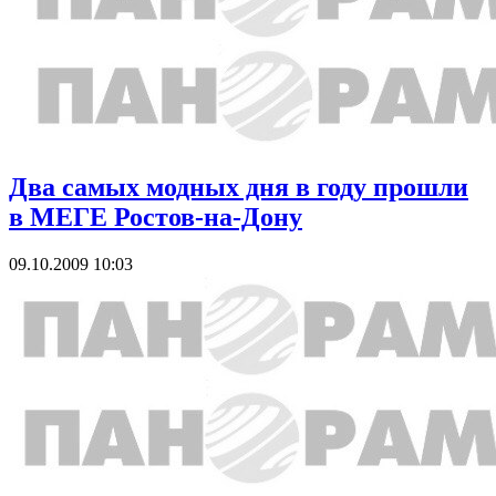
Два самых модных дня в году прошли
в МЕГЕ Ростов-на-Дону
09.10.2009 10:03