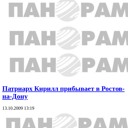
Патриарх Кирилл прибывает в Ростов-
на-Дону
13.10.2009 13:19