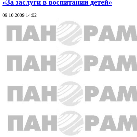
«За заслуги в воспитании детей»
09.10.2009 14:02