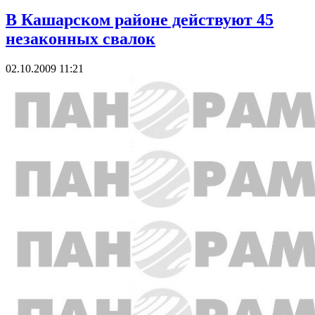
В Кашарском районе действуют 45
незаконных свалок
02.10.2009 11:21