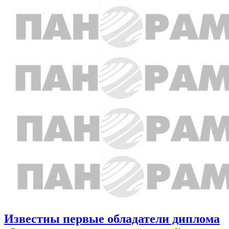
Известны первые обладатели диплома