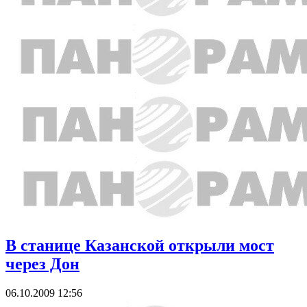
В станице Казанской открыли мост
через Дон
06.10.2009 12:56