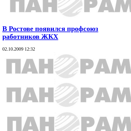
В Ростове появился профсоюз
работников ЖКХ
02.10.2009 12:32