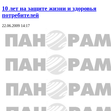
10 лет на защите жизни и здоровья
потребителей
22.06.2009 14:17