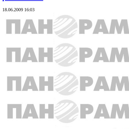
18.06.2009 16:03