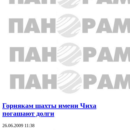
Горнякам шахты имени Чиха
погашают долги
26.06.2009 11:38