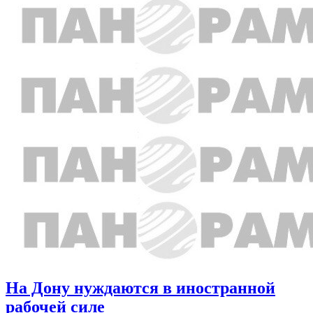
На Дону нуждаются в иностранной
рабочей силе