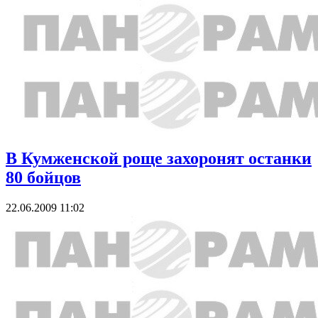
В Кумженской роще захоронят останки
80 бойцов
22.06.2009 11:02