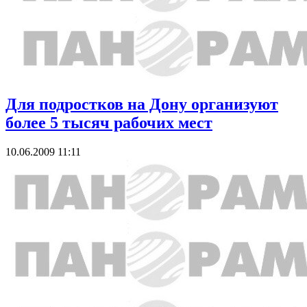
Для подростков на Дону организуют
более 5 тысяч рабочих мест
10.06.2009 11:11