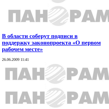
В области соберут подписи в
поддержку законопроекта «О первом
рабочем месте»
26.06.2009 11:41