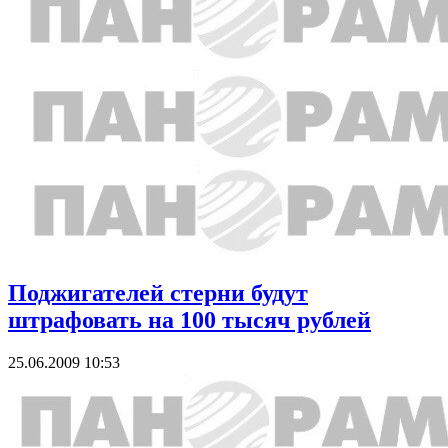
Поджигателей стерни будут
штрафовать на 100 тысяч рублей
25.06.2009 10:53