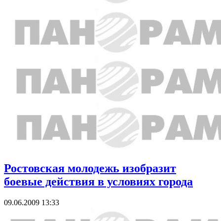
Ростовская молодежь изобразит
боевые действия в условиях города
09.06.2009 13:33