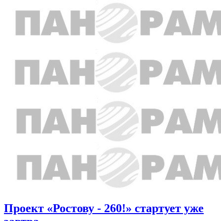
Проект «Ростову - 260!» стартует уже