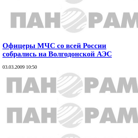
Офицеры МЧС со всей России
собрались на Волгодонской АЭС
03.03.2009 10:50