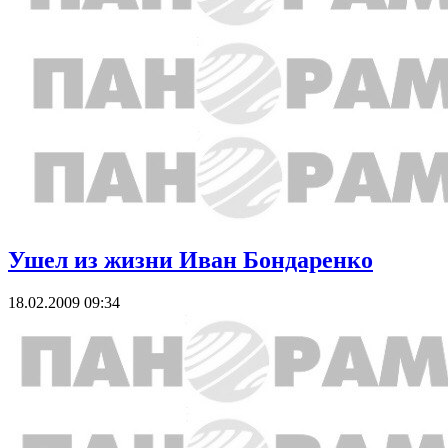
Ушел из жизни Иван Бондаренко
18.02.2009 09:34