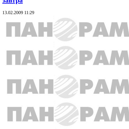
завтра
13.02.2009 11:29