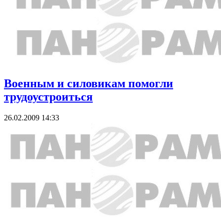
Военным и силовикам помогли
трудоустроиться
26.02.2009 14:33