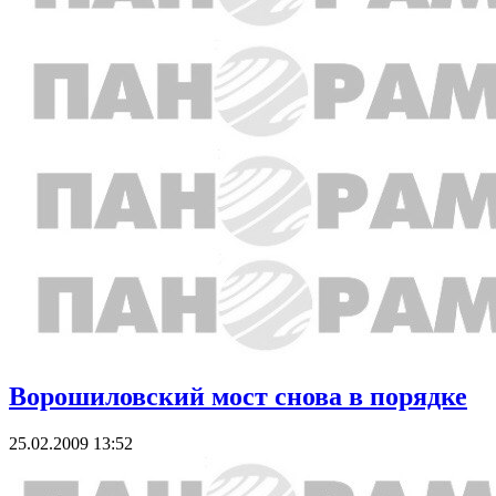
Ворошиловский мост снова в порядке
25.02.2009 13:52