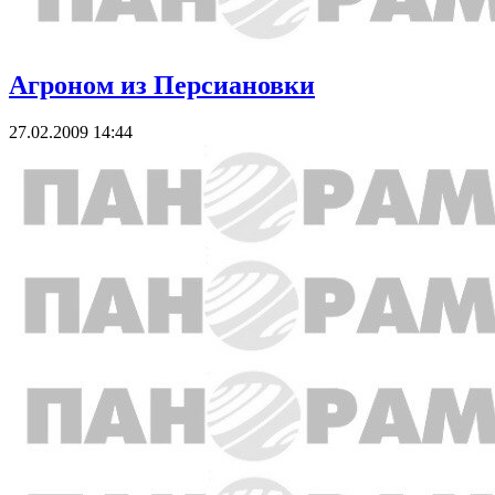
Агроном из Персиановки
27.02.2009 14:44