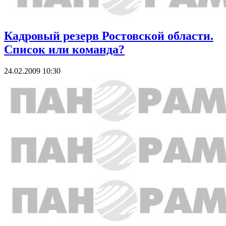
Кадровый резерв Ростовской области.
Список или команда?
24.02.2009 10:30