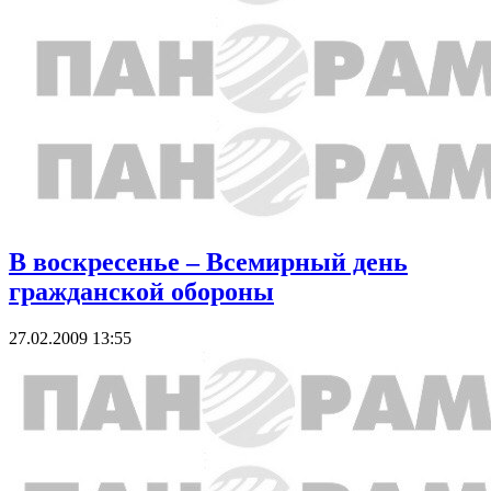
В воскресенье – Всемирный день
гражданской обороны
27.02.2009 13:55