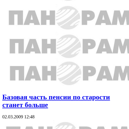
Базовая часть пенсии по старости
станет больше
02.03.2009 12:48