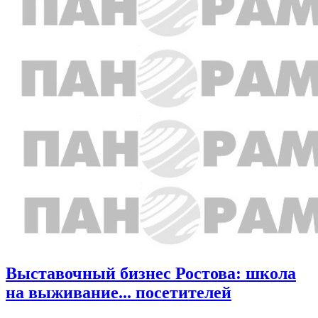
Выставочный бизнес Ростова: школа
на выживание... посетителей