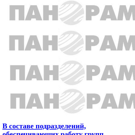
В составе подразделений,
обеспечивающих работу групп