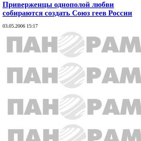
Приверженцы однополой любви
собираются создать Союз геев России
03.05.2006 15:17