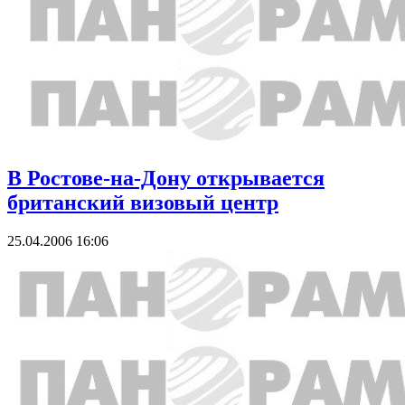
В Ростове-на-Дону открывается
британский визовый центр
25.04.2006 16:06