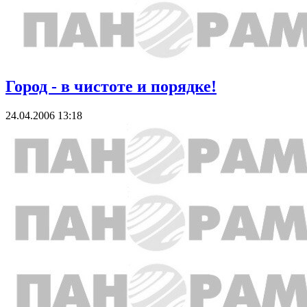
Город - в чистоте и порядке!
24.04.2006 13:18