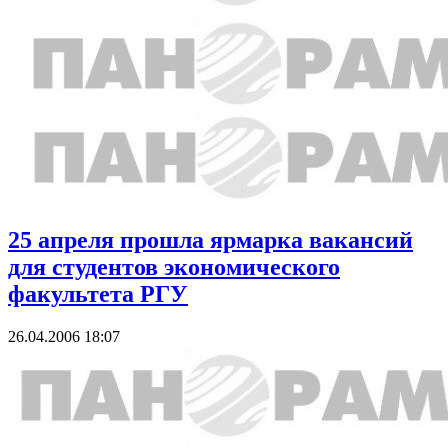
25 апреля прошла ярмарка вакансий
для студентов экономического
факультета РГУ
26.04.2006 18:07