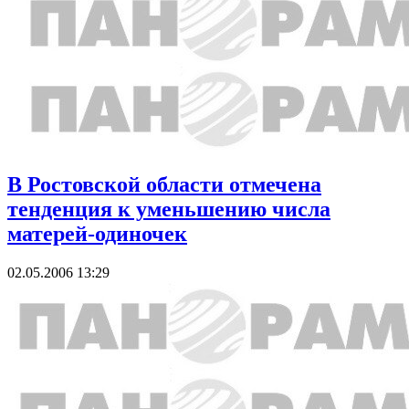
В Ростовской области отмечена
тенденция к уменьшению числа
матерей-одиночек
02.05.2006 13:29