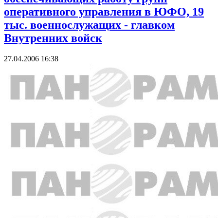
оперативного управления в ЮФО, 19
тыс. военнослужащих - главком
Внутренних войск
27.04.2006 16:38