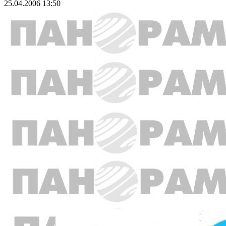
25.04.2006 13:50