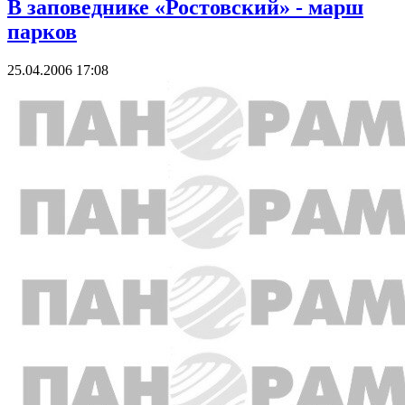
В заповеднике «Ростовский» - марш
парков
25.04.2006 17:08