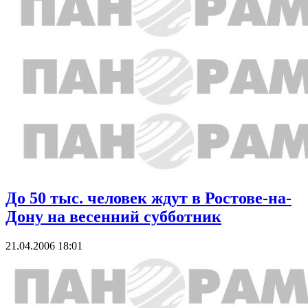
До 50 тыс. человек ждут в Ростове-на-
Дону на весенний субботник
21.04.2006 18:01