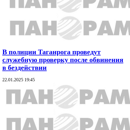
В полиции Таганрога проведут
служебную проверку после обвинения
в бездействии
22.01.2025 19:45