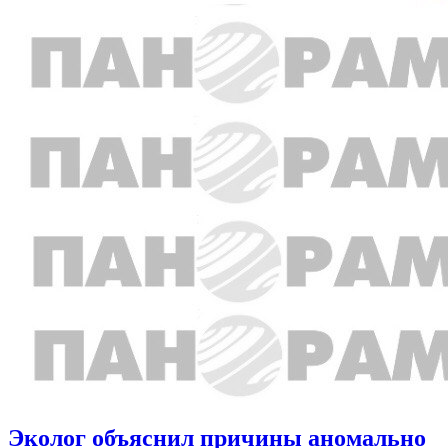
Эколог объяснил причины аномально