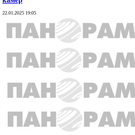
камер
22.01.2025 19:05