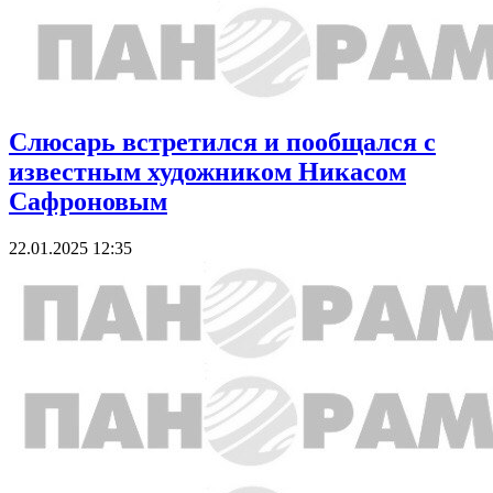
Слюсарь встретился и пообщался с
известным художником Никасом
Сафроновым
22.01.2025 12:35