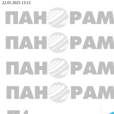
22.01.2025 13:15