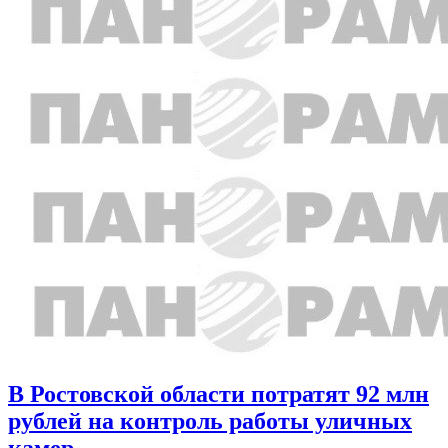
В Ростовской области потратят 92 млн
рублей на контроль работы уличных