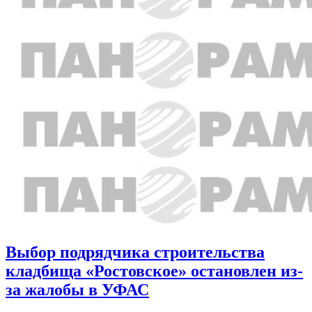
Выбор подрядчика строительства
кладбища «Ростовское» остановлен из-
за жалобы в УФАС