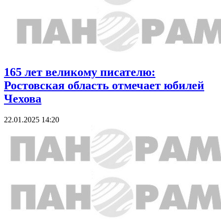
165 лет великому писателю:
Ростовская область отмечает юбилей
Чехова
22.01.2025 14:20