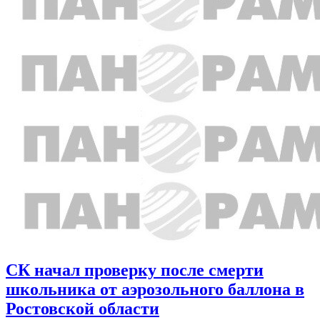
СК начал проверку после смерти
школьника от аэрозольного баллона в
Ростовской области