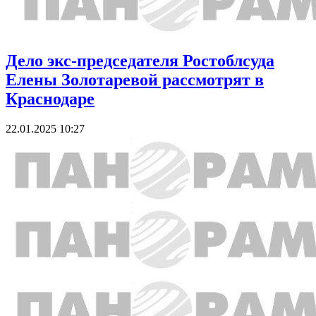
Дело экс-председателя Ростоблсуда
Елены Золотаревой рассмотрят в
Краснодаре
22.01.2025 10:27