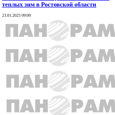
теплых зим в Ростовской области
23.01.2025 09:00