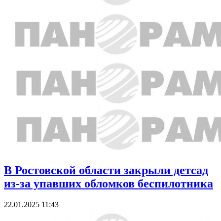
В Ростовской области закрыли детсад
из-за упавших обломков беспилотника
22.01.2025 11:43