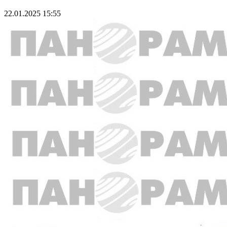
22.01.2025 15:55