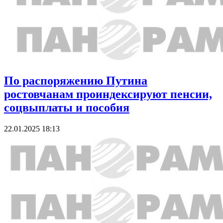
По распоряжению Путина
ростовчанам проиндексируют пенсии,
соцвыплаты и пособия
22.01.2025 18:13