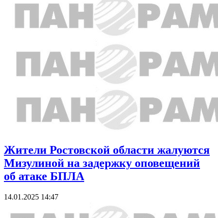
Жители Ростовской области жалуются
Мизулиной на задержку оповещений
об атаке БПЛА
14.01.2025 14:47