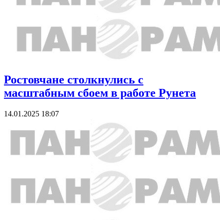
Ростовчане столкнулись с
масштабным сбоем в работе Рунета
14.01.2025 18:07