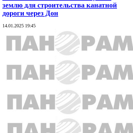
землю для строительства канатной
дороги через Дон
14.01.2025 19:45