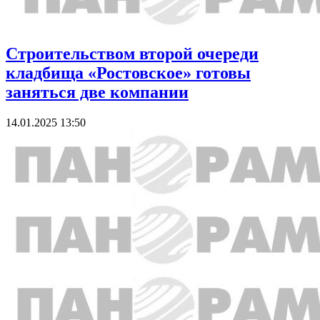
Строительством второй очереди
кладбища «Ростовское» готовы
заняться две компании
14.01.2025 13:50