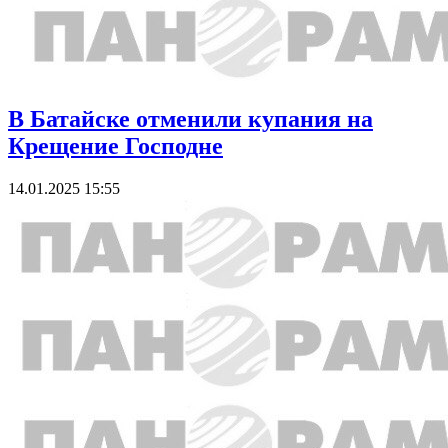
В Батайске отменили купания на
Крещение Господне
14.01.2025 15:55