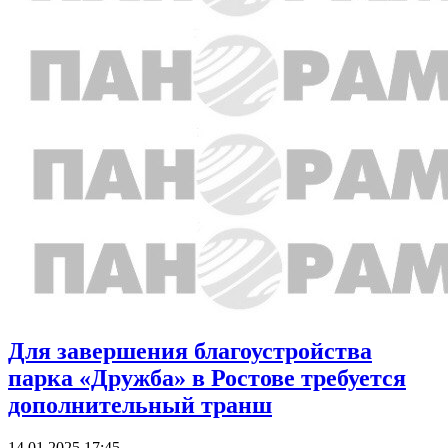
Для завершения благоустройства
парка «Дружба» в Ростове требуется
дополнительный транш
14.01.2025 17:45