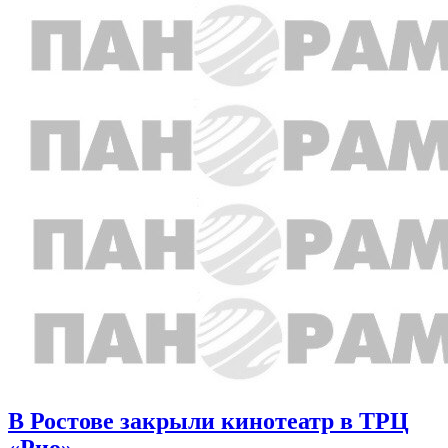
В Ростове закрыли кинотеатр в ТРЦ