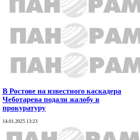
В Ростове на известного каскадера
Чеботарева подали жалобу в
прокуратуру
14.01.2025 13:23