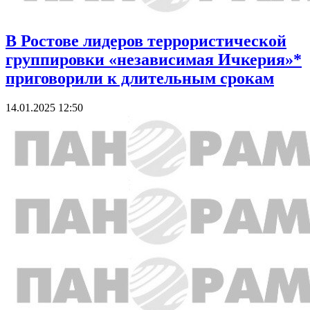
В Ростове лидеров террористической
группировки «независимая Ичкерия»*
приговорили к длительным срокам
14.01.2025 12:50