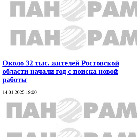
Около 32 тыс. жителей Ростовской
области начали год с поиска новой
работы
14.01.2025 19:00