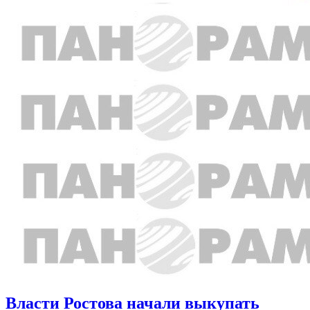
Власти Ростова начали выкупать