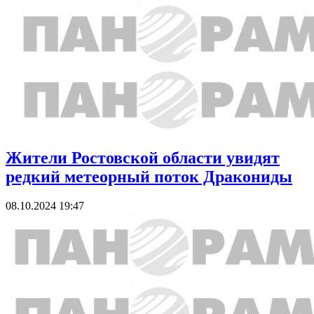
Жители Ростовской области увидят
редкий метеорный поток Дракониды
08.10.2024 19:47