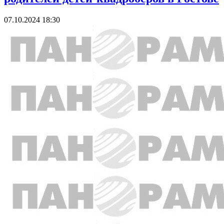
07.10.2024 18:30