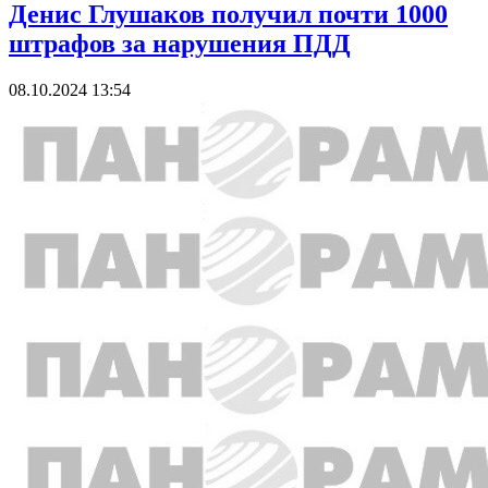
Денис Глушаков получил почти 1000
штрафов за нарушения ПДД
08.10.2024 13:54