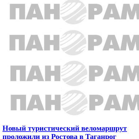
Новый туристический веломаршрут
проложили из Ростова в Таганрог