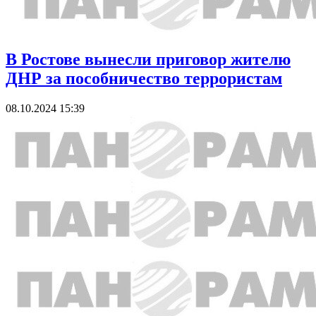
В Ростове вынесли приговор жителю
ДНР за пособничество террористам
08.10.2024 15:39