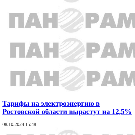
Тарифы на электроэнергию в
Ростовской области вырастут на 12,5%
08.10.2024 15:48