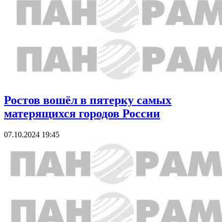
Ростов вошёл в пятерку самых
матерящихся городов России
07.10.2024 19:45