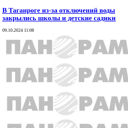
В Таганроге из-за отключений воды
закрылись школы и детские садики
09.10.2024 11:08