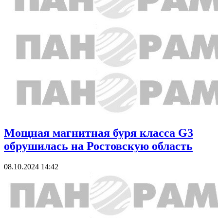
Мощная магнитная буря класса G3
обрушилась на Ростовскую область
08.10.2024 14:42