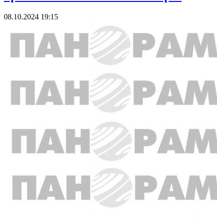
08.10.2024 19:15