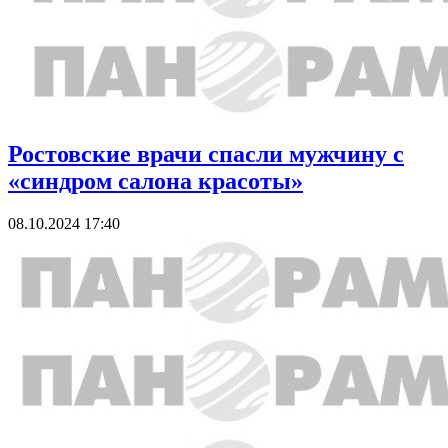
Ростовские врачи спасли мужчину с
«синдром салона красоты»
08.10.2024 17:40